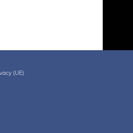
ivacy (UE)