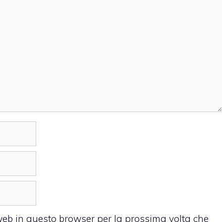
 web in questo browser per la prossima volta che