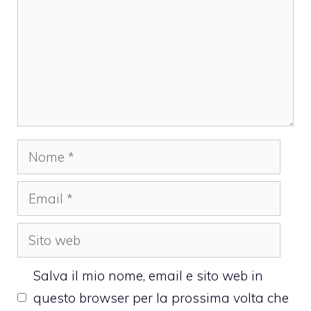
Nome
Email
Sito
web
Salva il mio nome, email e sito web in
questo browser per la prossima volta che