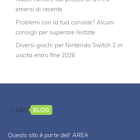
emersi di recente
Problemi con la tua console? Alcuni
consigli per superare l’estate
Diversi giochi per Nintendo Switch 2 in
uscita entro fine 2026
Questo sito è parte dell' AREA