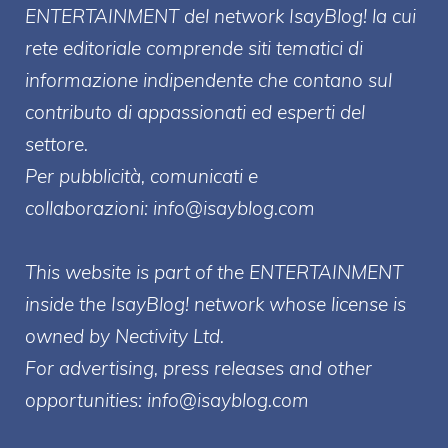
ENTERT
AINMENT
del network IsayBlog! la cui
rete editoriale comprende siti tematici di
informazione indipendente che contano sul
contributo di appassionati ed esperti del
settore.
Per pubblicità, comunicati e
collaborazioni:
info@isayblog.com
This website is part of the ENTERTAINMENT
inside the IsayBlog! network whose license is
owned by Nectivity Ltd.
For advertising, press releases and other
opportunities:
info@isayblog.com