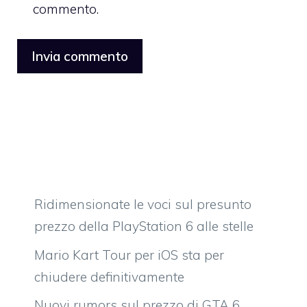
commento.
Ridimensionate le voci sul presunto
prezzo della PlayStation 6 alle stelle
Mario Kart Tour per iOS sta per
chiudere definitivamente
Nuovi rumors sul prezzo di GTA 6