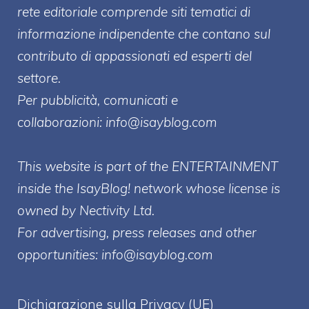
rete editoriale comprende siti tematici di
informazione indipendente che contano sul
contributo di appassionati ed esperti del
settore.
Per pubblicità, comunicati e
collaborazioni:
info@isayblog.com
This website is part of the ENTERTAINMENT
inside the IsayBlog! network whose license is
owned by Nectivity Ltd.
For advertising, press releases and other
opportunities:
info@isayblog.com
Dichiarazione sulla Privacy (UE)