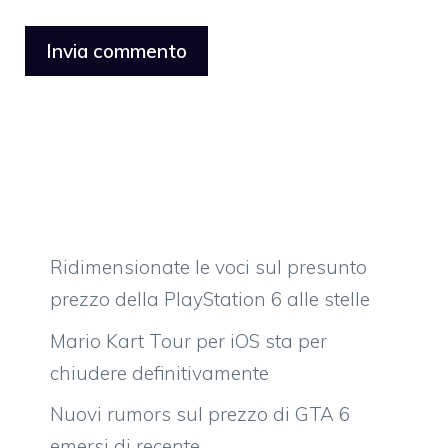
Ridimensionate le voci sul presunto
prezzo della PlayStation 6 alle stelle
Mario Kart Tour per iOS sta per
chiudere definitivamente
Nuovi rumors sul prezzo di GTA 6
emersi di recente