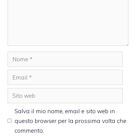
Nome
Email
Sito
web
Salva il mio nome, email e sito web in
questo browser per la prossima volta che
commento.