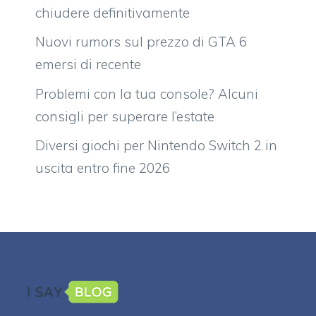
chiudere definitivamente
Nuovi rumors sul prezzo di GTA 6
emersi di recente
Problemi con la tua console? Alcuni
consigli per superare l’estate
Diversi giochi per Nintendo Switch 2 in
uscita entro fine 2026