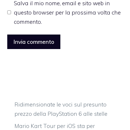
Salva il mio nome, email e sito web in
questo browser per la prossima volta che
commento.
Ridimensionate le voci sul presunto
prezzo della PlayStation 6 alle stelle
Mario Kart Tour per iOS sta per