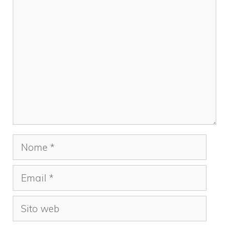
Commento
Nome
Email
Sito
web