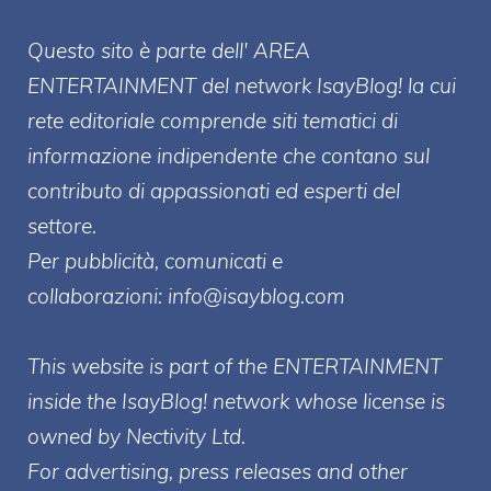
Questo sito è parte dell' AREA
ENTERT
AINMENT
del network IsayBlog! la cui
rete editoriale comprende siti tematici di
informazione indipendente che contano sul
contributo di appassionati ed esperti del
settore.
Per pubblicità, comunicati e
collaborazioni:
info@isayblog.com
This website is part of the ENTERTAINMENT
inside the IsayBlog! network whose license is
owned by Nectivity Ltd.
For advertising, press releases and other