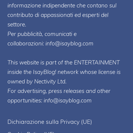
informazione indipendente che contano sul
contributo di appassionati ed esperti del
settore.
Per pubblicità, comunicati e
collaborazioni:
info@isayblog.com
This website is part of the ENTERTAINMENT
inside the IsayBlog! network whose license is
owned by Nectivity Ltd.
For advertising, press releases and other
opportunities:
info@isayblog.com
Dichiarazione sulla Privacy (UE)