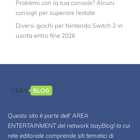
Problemi con la tua console? Alcuni
consigli per superare l’estate
Diversi giochi per Nintendo Switch 2 in
uscita entro fine 2026
Questo sito è parte dell' AREA
ENTERT
AINMENT
del network IsayBlog! la cui
rete editoriale comprende siti tematici di