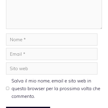
Nome
Email
Sito
web
Salva il mio nome, email e sito web in
questo browser per la prossima volta che
commento.