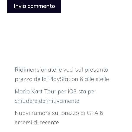
Ridimensionate le voci sul presunto
prezzo della PlayStation 6 alle stelle
Mario Kart Tour per iOS sta per
chiudere definitivamente
Nuovi rumors sul prezzo di GTA 6
emersi di recente