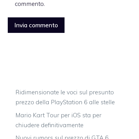
commento.
Ridimensionate le voci sul presunto
prezzo della PlayStation 6 alle stelle
Mario Kart Tour per iOS sta per
chiudere definitivamente
Nuovi rumors sul prezzo di GTA 6