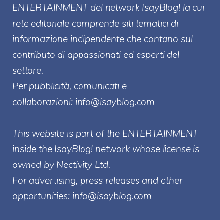
ENTERT
AINMENT
del network IsayBlog! la cui
rete editoriale comprende siti tematici di
informazione indipendente che contano sul
contributo di appassionati ed esperti del
settore.
Per pubblicità, comunicati e
collaborazioni:
info@isayblog.com
This website is part of the ENTERTAINMENT
inside the IsayBlog! network whose license is
owned by Nectivity Ltd.
For advertising, press releases and other
opportunities:
info@isayblog.com