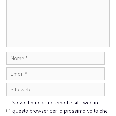
Nome
Email
Sito
web
Salva il mio nome, email e sito web in
questo browser per la prossima volta che