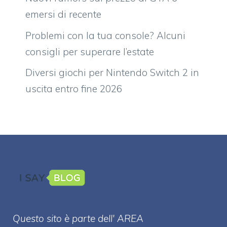
emersi di recente
Problemi con la tua console? Alcuni
consigli per superare l’estate
Diversi giochi per Nintendo Switch 2 in
uscita entro fine 2026
Questo sito è parte dell' AREA