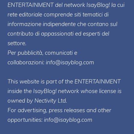
ENTERT
AINMENT
del network IsayBlog! la cui
rete editoriale comprende siti tematici di
informazione indipendente che contano sul
contributo di appassionati ed esperti del
settore.
Per pubblicità, comunicati e
collaborazioni:
info@isayblog.com
This website is part of the ENTERTAINMENT
inside the IsayBlog! network whose license is
owned by Nectivity Ltd.
For advertising, press releases and other
opportunities:
info@isayblog.com