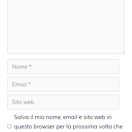
Nome
Email
Sito
web
Salva il mio nome, email e sito web in
questo browser per la prossima volta che