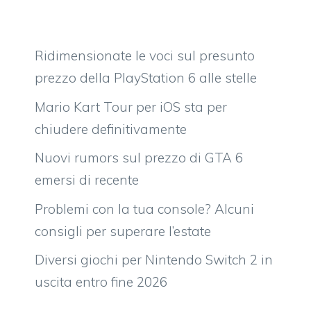
Ridimensionate le voci sul presunto
prezzo della PlayStation 6 alle stelle
Mario Kart Tour per iOS sta per
chiudere definitivamente
Nuovi rumors sul prezzo di GTA 6
emersi di recente
Problemi con la tua console? Alcuni
consigli per superare l’estate
Diversi giochi per Nintendo Switch 2 in
uscita entro fine 2026