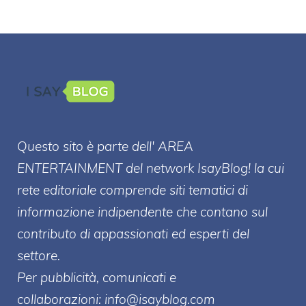
Questo sito è parte dell' AREA
ENTERT
AINMENT
del network IsayBlog! la cui
rete editoriale comprende siti tematici di
informazione indipendente che contano sul
contributo di appassionati ed esperti del
settore.
Per pubblicità, comunicati e
collaborazioni:
info@isayblog.com