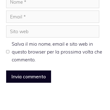
Email
Sito
web
Salva il mio nome, email e sito web in
questo browser per la prossima volta che
commento.