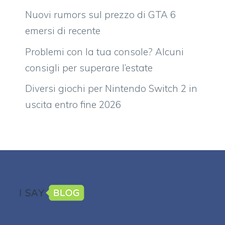
Nuovi rumors sul prezzo di GTA 6
emersi di recente
Problemi con la tua console? Alcuni
consigli per superare l’estate
Diversi giochi per Nintendo Switch 2 in
uscita entro fine 2026