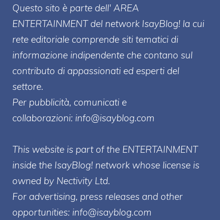
Questo sito è parte dell' AREA
ENTERT
AINMENT
del network IsayBlog! la cui
rete editoriale comprende siti tematici di
informazione indipendente che contano sul
contributo di appassionati ed esperti del
settore.
Per pubblicità, comunicati e
collaborazioni:
info@isayblog.com
This website is part of the ENTERTAINMENT
inside the IsayBlog! network whose license is
owned by Nectivity Ltd.
For advertising, press releases and other
opportunities:
info@isayblog.com