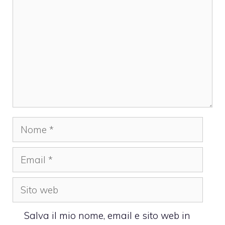
Nome
Email
Sito
web
Salva il mio nome, email e sito web in