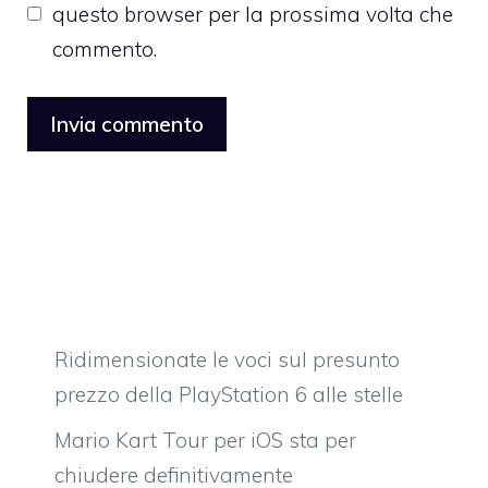
questo browser per la prossima volta che
commento.
Ridimensionate le voci sul presunto
prezzo della PlayStation 6 alle stelle
Mario Kart Tour per iOS sta per
chiudere definitivamente