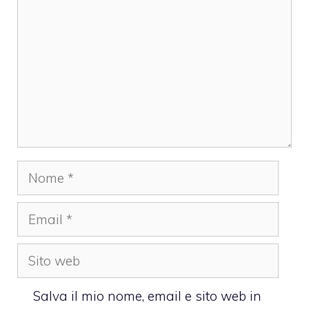
Nome
Email
Sito
web
Salva il mio nome, email e sito web in