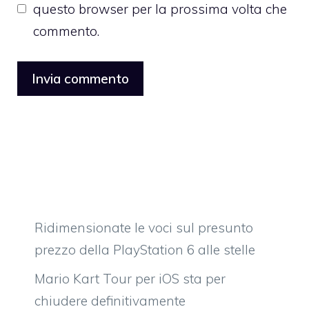
questo browser per la prossima volta che
commento.
Ridimensionate le voci sul presunto
prezzo della PlayStation 6 alle stelle
Mario Kart Tour per iOS sta per
chiudere definitivamente