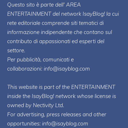
Questo sito è parte dell' AREA
ENTERT
AINMENT
del network IsayBlog! la cui
rete editoriale comprende siti tematici di
informazione indipendente che contano sul
contributo di appassionati ed esperti del
settore.
Per pubblicità, comunicati e
collaborazioni:
info@isayblog.com
This website is part of the ENTERTAINMENT
inside the IsayBlog! network whose license is
owned by Nectivity Ltd.
For advertising, press releases and other
opportunities:
info@isayblog.com