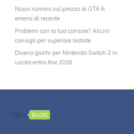
Nuovi rumors sul prezzo di GTA 6
emersi di recente
Problemi con la tua console? Alcuni
consigli per superare l’estate
Diversi giochi per Nintendo Switch 2 in
uscita entro fine 2026