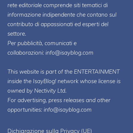
rete editoriale comprende siti tematici di
informazione indipendente che contano sul
contributo di appassionati ed esperti del
settore.
Per pubblicità, comunicati e
collaborazioni:
info@isayblog.com
This website is part of the ENTERTAINMENT
inside the IsayBlog! network whose license is
owned by Nectivity Ltd.
For advertising, press releases and other
opportunities:
info@isayblog.com
Dichiarazione sulla Privacy (UE)