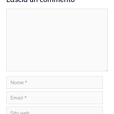
Commento
Nome
Email
Sito