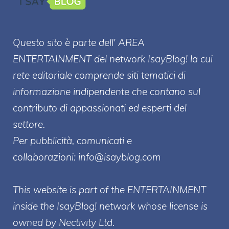
Questo sito è parte dell' AREA
ENTERT
AINMENT
del network IsayBlog! la cui
rete editoriale comprende siti tematici di
informazione indipendente che contano sul
contributo di appassionati ed esperti del
settore.
Per pubblicità, comunicati e
collaborazioni:
info@isayblog.com
This website is part of the ENTERTAINMENT
inside the IsayBlog! network whose license is
owned by Nectivity Ltd.