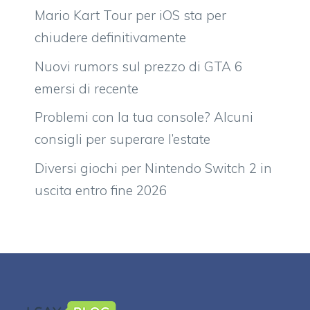
Mario Kart Tour per iOS sta per
chiudere definitivamente
Nuovi rumors sul prezzo di GTA 6
emersi di recente
Problemi con la tua console? Alcuni
consigli per superare l’estate
Diversi giochi per Nintendo Switch 2 in
uscita entro fine 2026