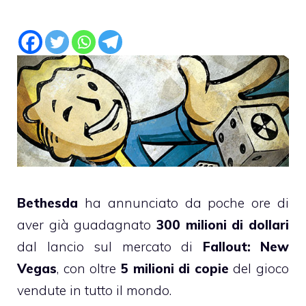
Bethesda
ha annunciato da poche ore di
aver già guadagnato
300 milioni di dollari
dal lancio sul mercato di
Fallout: New
Vegas
, con oltre
5 milioni di copie
del gioco
vendute in tutto il mondo.