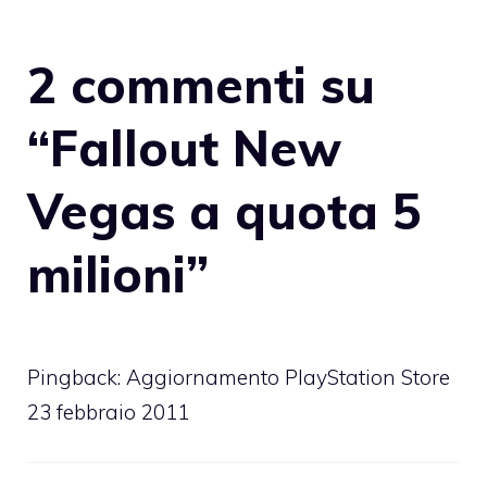
2 commenti su
“Fallout New
Vegas a quota 5
milioni”
Pingback:
Aggiornamento PlayStation Store
23 febbraio 2011