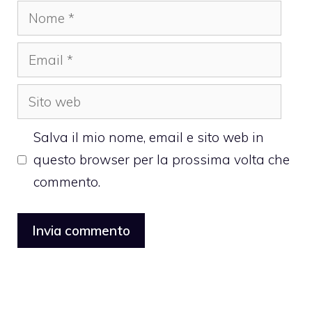
Nome
Email
Sito
web
Salva il mio nome, email e sito web in
questo browser per la prossima volta che
commento.