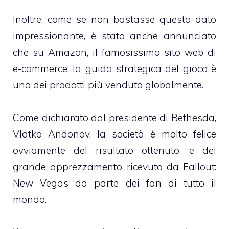
Inoltre, come se non bastasse questo dato
impressionante, è stato anche annunciato
che su Amazon, il famosissimo sito web di
e-commerce, la guida strategica del gioco è
uno dei prodotti più venduto globalmente.
Come dichiarato dal presidente di Bethesda,
Vlatko Andonov, la società è molto felice
ovviamente del risultato ottenuto, e del
grande apprezzamento ricevuto da Fallout:
New Vegas da parte dei fan di tutto il
mondo.