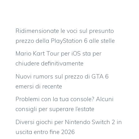
Ridimensionate le voci sul presunto
prezzo della PlayStation 6 alle stelle
Mario Kart Tour per iOS sta per
chiudere definitivamente
Nuovi rumors sul prezzo di GTA 6
emersi di recente
Problemi con la tua console? Alcuni
consigli per superare l’estate
Diversi giochi per Nintendo Switch 2 in
uscita entro fine 2026