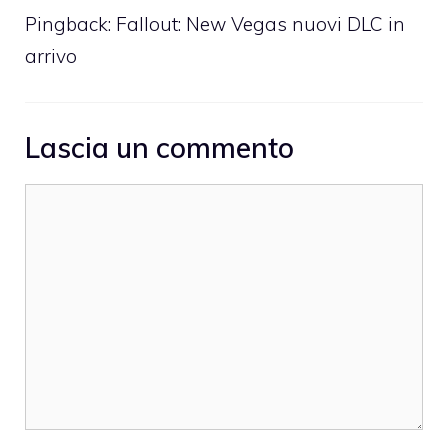
Pingback:
Fallout: New Vegas nuovi DLC in
arrivo
Lascia un commento
Commento