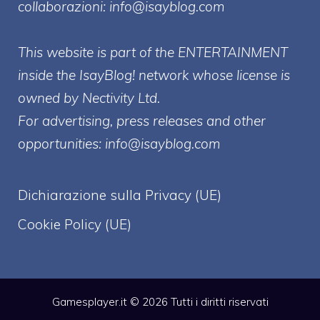
collaborazioni:
info@isayblog.com
This website is part of the ENTERTAINMENT
inside the IsayBlog! network whose license is
owned by Nectivity Ltd.
For advertising, press releases and other
opportunities:
info@isayblog.com
Dichiarazione sulla Privacy (UE)
Cookie Policy (UE)
Gamesplayer.it © 2026 Tutti i diritti riservati