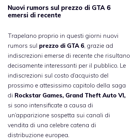
Nuovi rumors sul prezzo di GTA 6
emersi di recente
Trapelano proprio in questi giorni nuovi
rumors sul
prezzo di GTA 6
, grazie ad
indiscrezioni emerse di recente che risultano
decisamente interessanti per il pubblico. Le
indiscrezioni sul costo d’acquisto del
prossimo e attesissimo capitolo della saga
di
Rockstar Games, Grand Theft Auto VI,
si sono intensificate a causa di
un’apparizione sospetta sui canali di
vendita di una celebre catena di
distribuzione europea.