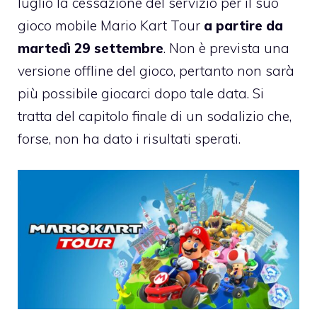
luglio la cessazione del servizio per il suo
gioco mobile Mario Kart Tour
a partire da
martedì 29 settembre
. Non è prevista una
versione offline del gioco, pertanto non sarà
più possibile giocarci dopo tale data. Si
tratta del capitolo finale di un sodalizio che,
forse, non ha dato i risultati sperati.