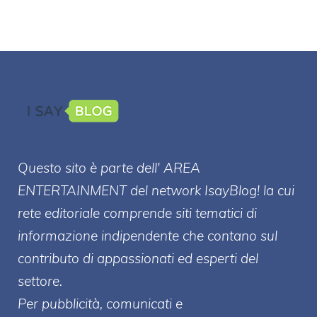
Questo sito è parte dell' AREA
ENTERT
AINMENT
del network IsayBlog! la cui
rete editoriale comprende siti tematici di
informazione indipendente che contano sul
contributo di appassionati ed esperti del
settore.
Per pubblicità, comunicati e