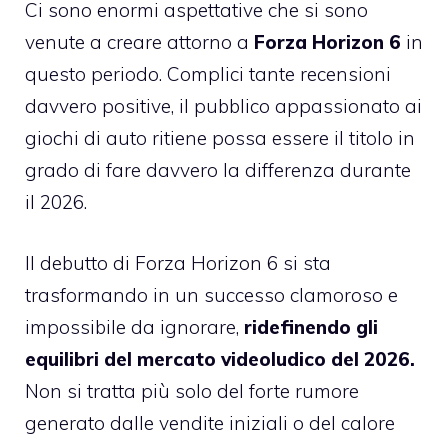
Ci sono enormi aspettative che si sono
venute a creare attorno a
Forza Horizon 6
in
questo periodo. Complici tante recensioni
davvero positive, il pubblico appassionato ai
giochi di auto ritiene possa essere il titolo in
grado di fare davvero la differenza durante
il 2026.
Il debutto di Forza Horizon 6 si sta
trasformando in un successo clamoroso e
impossibile da ignorare,
ridefinendo gli
equilibri del mercato videoludico del 2026.
Non si tratta più solo del forte rumore
generato dalle vendite iniziali o del calore