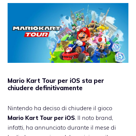
Mario Kart Tour per iOS sta per
chiudere definitivamente
Nintendo ha deciso di chiudere il gioco
Mario Kart Tour per iOS
. Il noto brand,
infatti, ha annunciato durante il mese di