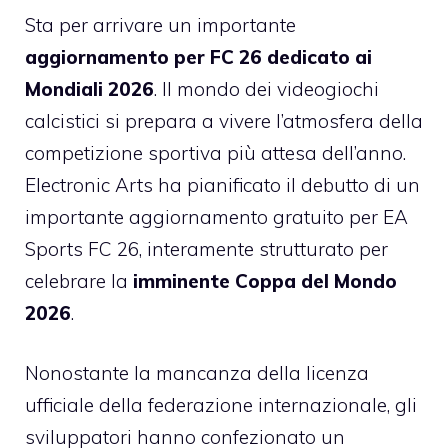
Sta per arrivare un importante
aggiornamento per FC 26 dedicato ai
Mondiali 2026
. Il mondo dei videogiochi
calcistici si prepara a vivere l’atmosfera della
competizione sportiva più attesa dell’anno.
Electronic Arts ha pianificato il debutto di un
importante aggiornamento gratuito per EA
Sports FC 26, interamente strutturato per
celebrare la
imminente Coppa del Mondo
2026
.
Nonostante la mancanza della licenza
ufficiale della federazione internazionale, gli
sviluppatori hanno confezionato un