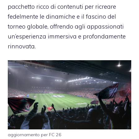
pacchetto ricco di contenuti per ricreare
fedelmente le dinamiche e il fascino del
torneo globale, offrendo agli appassionati
un’esperienza immersiva e profondamente
rinnovata.
aggiornamento per FC 26