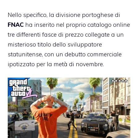
Nello specifico, la divisione portoghese di
FNAC
ha inserito nel proprio catalogo online
tre differenti fasce di prezzo collegate a un
misterioso titolo dello sviluppatore
statunitense, con un debutto commerciale
ipotizzato per la metà di novembre.