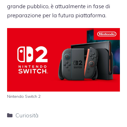
grande pubblico, è attualmente in fase di
preparazione per la futura piattaforma.
Nintendo Switch 2
Categorie
Curiosità