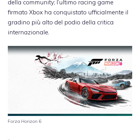
della community; l’ultimo racing game
firmato Xbox ha conquistato ufficialmente il
gradino più alto del podio della critica
internazionale.
Forza Horizon 6