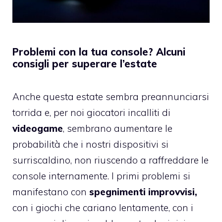
Problemi con la tua console? Alcuni
consigli per superare l’estate
Anche questa estate sembra preannunciarsi
torrida e, per noi giocatori incalliti di
videogame
, sembrano aumentare le
probabilità che i nostri dispositivi si
surriscaldino, non riuscendo a raffreddare le
console internamente. I primi problemi si
manifestano con
spegnimenti improvvisi,
con i giochi che cariano lentamente, con i