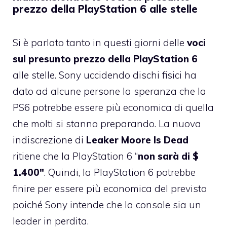
prezzo della PlayStation 6 alle stelle
Si è parlato tanto in questi giorni delle
voci
sul presunto prezzo della PlayStation 6
alle stelle. Sony uccidendo dischi fisici ha
dato ad alcune persone la speranza che la
PS6 potrebbe essere più economica di quella
che molti si stanno preparando. La nuova
indiscrezione di
Leaker Moore Is Dead
ritiene che la PlayStation 6 “
non sarà di $
1.400″
. Quindi, la PlayStation 6 potrebbe
finire per essere più economica del previsto
poiché Sony intende che la console sia un
leader in perdita.