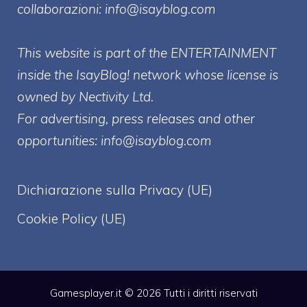
collaborazioni:
info@isayblog.com
This website is part of the ENTERTAINMENT
inside the IsayBlog! network whose license is
owned by Nectivity Ltd.
For advertising, press releases and other
opportunities:
info@isayblog.com
Dichiarazione sulla Privacy (UE)
Cookie Policy (UE)
Gamesplayer.it © 2026 Tutti i diritti riservati