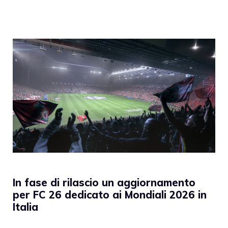
In fase di rilascio un aggiornamento
per FC 26 dedicato ai Mondiali 2026 in
Italia