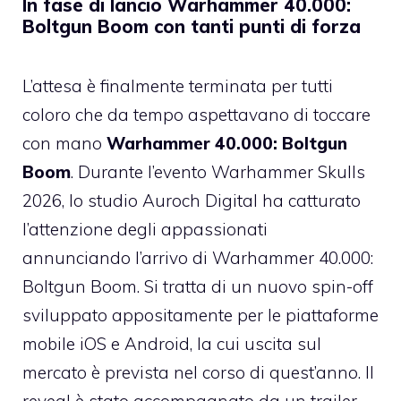
In fase di lancio Warhammer 40.000:
Boltgun Boom con tanti punti di forza
L’attesa è finalmente terminata per tutti
coloro che da tempo aspettavano di toccare
con mano
Warhammer 40.000: Boltgun
Boom
. Durante l’evento Warhammer Skulls
2026, lo studio Auroch Digital ha catturato
l’attenzione degli appassionati
annunciando l’arrivo di Warhammer 40.000:
Boltgun Boom. Si tratta di un nuovo spin-off
sviluppato appositamente per le piattaforme
mobile iOS e Android, la cui uscita sul
mercato è prevista nel corso di quest’anno. Il
reveal è stato accompagnato da un trailer