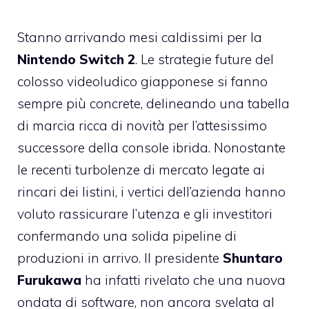
Stanno arrivando mesi caldissimi per la
Nintendo Switch 2
. Le strategie future del
colosso videoludico giapponese si fanno
sempre più concrete, delineando una tabella
di marcia ricca di novità per l’attesissimo
successore della console ibrida. Nonostante
le recenti turbolenze di mercato legate ai
rincari dei listini, i vertici dell’azienda hanno
voluto rassicurare l’utenza e gli investitori
confermando una solida pipeline di
produzioni in arrivo. Il presidente
Shuntaro
Furukawa
ha infatti rivelato che una nuova
ondata di software, non ancora svelata al