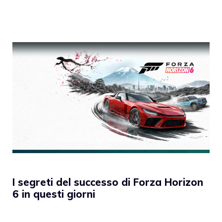
I segreti del successo di Forza Horizon
6 in questi giorni