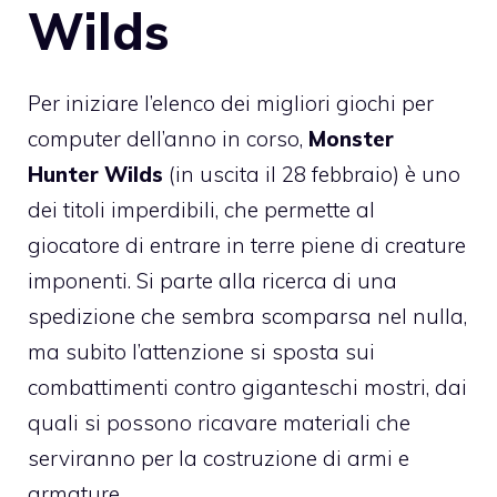
Wilds
Per iniziare l’elenco dei migliori giochi per
computer dell’anno in corso,
Monster
Hunter Wilds
(in uscita il 28 febbraio) è uno
dei titoli imperdibili, che permette al
giocatore di entrare in terre piene di creature
imponenti. Si parte alla ricerca di una
spedizione che sembra scomparsa nel nulla,
ma subito l’attenzione si sposta sui
combattimenti contro giganteschi mostri, dai
quali si possono ricavare materiali che
serviranno per la costruzione di armi e
armature.