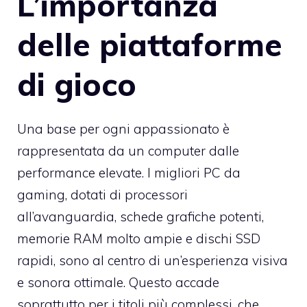
L’importanza
delle piattaforme
di gioco
Una base per ogni appassionato è
rappresentata da un computer dalle
performance elevate. I
migliori PC da
gaming
, dotati di processori
all’avanguardia, schede grafiche potenti,
memorie RAM molto ampie e dischi SSD
rapidi, sono al centro di un’esperienza visiva
e sonora ottimale. Questo accade
soprattutto per i titoli più complessi, che