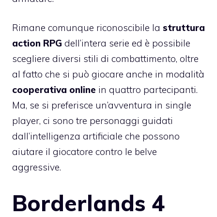
Rimane comunque riconoscibile la
struttura
action RPG
dell’intera serie ed è possibile
scegliere diversi stili di combattimento, oltre
al fatto che si può giocare anche in modalità
cooperativa online
in quattro partecipanti.
Ma, se si preferisce un’avventura in single
player, ci sono tre personaggi guidati
dall’intelligenza artificiale che possono
aiutare il giocatore contro le belve
aggressive.
Borderlands 4