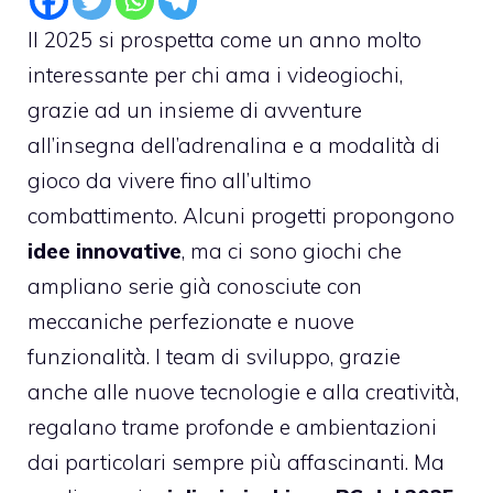
Il 2025 si prospetta come un anno molto
interessante per chi ama i videogiochi,
grazie ad un insieme di avventure
all’insegna dell’adrenalina e a modalità di
gioco da vivere fino all’ultimo
combattimento. Alcuni progetti propongono
idee innovative
, ma ci sono giochi che
ampliano serie già conosciute con
meccaniche perfezionate e nuove
funzionalità. I team di sviluppo, grazie
anche alle nuove tecnologie e alla creatività,
regalano trame profonde e ambientazioni
dai particolari sempre più affascinanti. Ma