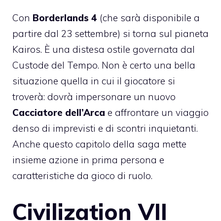
Con
Borderlands 4
(che sarà disponibile a
partire dal 23 settembre) si torna sul pianeta
Kairos. È una distesa ostile governata dal
Custode del Tempo. Non è certo una bella
situazione quella in cui il giocatore si
troverà: dovrà impersonare un nuovo
Cacciatore dell’Arca
e affrontare un viaggio
denso di imprevisti e di scontri inquietanti.
Anche questo capitolo della saga mette
insieme azione in prima persona e
caratteristiche da gioco di ruolo.
Civilization VII