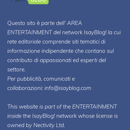
Questo sito è parte dell' AREA
ENTERT
AINMENT
del network IsayBlog! la cui
rete editoriale comprende siti tematici di
informazione indipendente che contano sul
contributo di appassionati ed esperti del
settore.
Per pubblicità, comunicati e
collaborazioni:
info@isayblog.com
This website is part of the ENTERTAINMENT
inside the IsayBlog! network whose license is
owned by Nectivity Ltd.