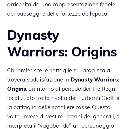
arricchita da una rappresentazione fedele
dei paesaggi e delle fortezze dell’epoca.
Dynasty
Warriors: Origins
Chi preferisce le battaglie su larga scala
troverà soddisfazione in
Dynasty Warriors:
Origins
, un ritorno al periodo dei Tre Regni,
localizzato tra la rivolta dei Turbanti Gialli e
la battaglia delle scogliere rosse. Questa
volta, invece di vestire i panni dei generali, si
interpreta il “vagabondo”, un personaggio