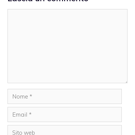
Commento
Nome
Email
Sito