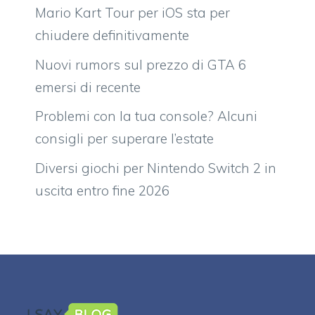
Mario Kart Tour per iOS sta per
chiudere definitivamente
Nuovi rumors sul prezzo di GTA 6
emersi di recente
Problemi con la tua console? Alcuni
consigli per superare l’estate
Diversi giochi per Nintendo Switch 2 in
uscita entro fine 2026