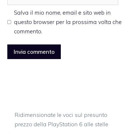
web
Salva il mio nome, email e sito web in
questo browser per la prossima volta che
commento.
Ridimensionate le voci sul presunto
prezzo della PlayStation 6 alle stelle