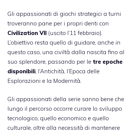
Gli appassionati di giochi strategici a turni
troveranno pane per i propri denti con
Civilization VII
(uscito l’11 febbraio).
L’obiettivo resta quello di guidare, anche in
questo caso, una civiltà dalla nascita fino al
suo splendore, passando per le
tre epoche
disponibili
, l’Antichità, l’Epoca delle
Esplorazioni e la Modernità.
Gli appassionati della serie sanno bene che
lungo il percorso occorre curare lo sviluppo
tecnologico, quello economico e quello
culturale, oltre alla necessità di mantenere