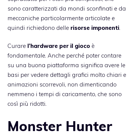
sono caratterizzati da mondi sconfinati e da
meccaniche particolarmente articolate e
quindi richiedono delle
risorse imponenti
.
Curare
l’hardware per il gioco
è
fondamentale. Anche perché poter contare
su una buona piattaforma significa avere le
basi per vedere dettagli grafici molto chiari e
animazioni scorrevoli, non dimenticando
nemmeno i tempi di caricamento, che sono
così più ridotti.
Monster Hunter