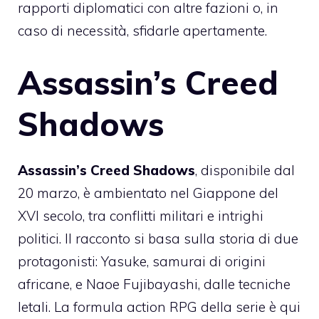
rapporti diplomatici con altre fazioni o, in
caso di necessità, sfidarle apertamente.
Assassin’s Creed
Shadows
Assassin’s Creed Shadows
, disponibile dal
20 marzo, è ambientato nel Giappone del
XVI secolo, tra conflitti militari e intrighi
politici. Il racconto si basa sulla storia di due
protagonisti: Yasuke, samurai di origini
africane, e Naoe Fujibayashi, dalle tecniche
letali. La formula action RPG della serie è qui