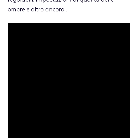
ombre e altro ancora”.