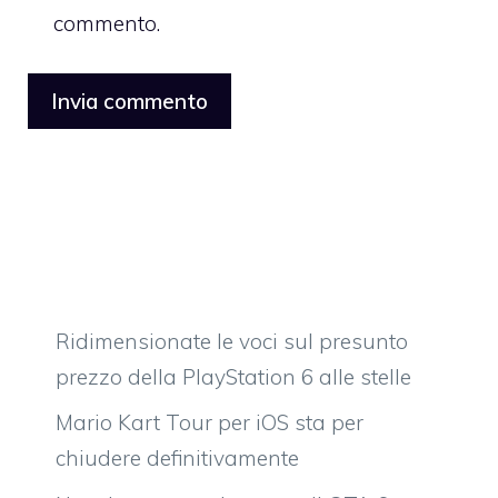
commento.
Ridimensionate le voci sul presunto
prezzo della PlayStation 6 alle stelle
Mario Kart Tour per iOS sta per
chiudere definitivamente