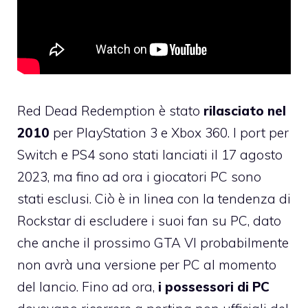
Red Dead Redemption è stato
rilasciato nel
2010
per PlayStation 3 e Xbox 360. I port per
Switch e PS4 sono stati lanciati il ​​17 agosto
2023, ma fino ad ora i giocatori PC sono
stati esclusi. Ciò è in linea con la tendenza di
Rockstar di escludere i suoi fan su PC, dato
che anche il prossimo GTA VI probabilmente
non avrà una versione per PC al momento
del lancio. Fino ad ora,
i possessori di PC