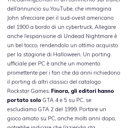
dell’annuncio su YouTube, che immagina
John sfrecciare per il sud-ovest americano
del 1900 a bordo di un cybertruck. Allegare
anche l’espansione di Undead Nightmare è
un bel tocco, rendendolo un ottimo acquisto
per la stagione di Halloween. Un porting
ufficiale per PC è anche un momento
promettente per i fan che da anni richiedono
il porting di altri classici del catalogo
Rockstar Games.
Finora, gli editori hanno
portato solo
GTA 4 e 5 su PC, se
escludiamo GTA 2 del 1999. Portare un
gioco amato su PC, anche molti anni dopo,
potrebbe indicare che l’azienda sta