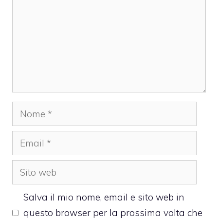
Nome
Email
Sito
web
Salva il mio nome, email e sito web in
questo browser per la prossima volta che