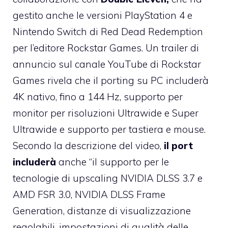
gestito anche le versioni PlayStation 4 e
Nintendo Switch di Red Dead Redemption
per l’editore Rockstar Games. Un trailer di
annuncio sul canale YouTube di Rockstar
Games rivela che il porting su PC includerà
4K nativo, fino a 144 Hz, supporto per
monitor per risoluzioni Ultrawide e Super
Ultrawide e supporto per tastiera e mouse.
Secondo la descrizione del video,
il port
includerà
anche “il supporto per le
tecnologie di upscaling NVIDIA DLSS 3.7 e
AMD FSR 3.0, NVIDIA DLSS Frame
Generation, distanze di visualizzazione
regolabili, impostazioni di qualità delle