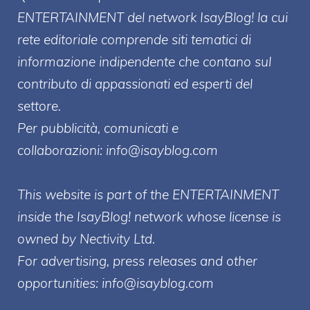
ENTERT
AINMENT
del network IsayBlog! la cui
rete editoriale comprende siti tematici di
informazione indipendente che contano sul
contributo di appassionati ed esperti del
settore.
Per pubblicità, comunicati e
collaborazioni:
info@isayblog.com
This website is part of the ENTERTAINMENT
inside the IsayBlog! network whose license is
owned by Nectivity Ltd.
For advertising, press releases and other
opportunities:
info@isayblog.com