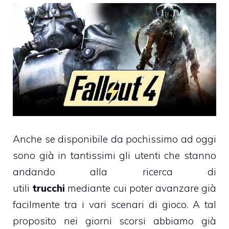
Anche se disponibile da pochissimo ad oggi
sono già in tantissimi gli utenti che stanno
andando alla ricerca di
utili
trucchi
mediante cui poter avanzare già
facilmente tra i vari scenari di gioco. A tal
proposito nei giorni scorsi abbiamo già