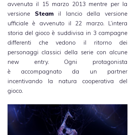
avvenuta il 15 marzo 2013 mentre per la
versione
Steam
il lancio della versione
ufficiale è avvenuto il 22 marzo. L’intera
storia del gioco è suddivisa in 3 campagne
differenti che vedono il ritorno dei
personaggi classici della serie con alcune
new entry. Ogni protagonista
è accompagnato da un partner
incentivando la natura cooperativa del
gioco.