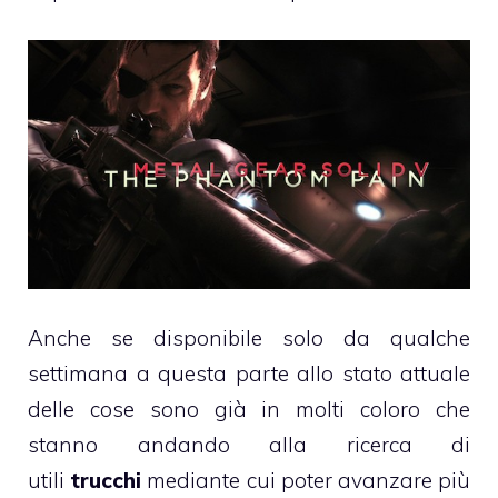
Anche se disponibile solo da qualche
settimana a questa parte allo stato attuale
delle cose sono già in molti coloro che
stanno andando alla ricerca di
utili
trucchi
mediante cui poter avanzare più