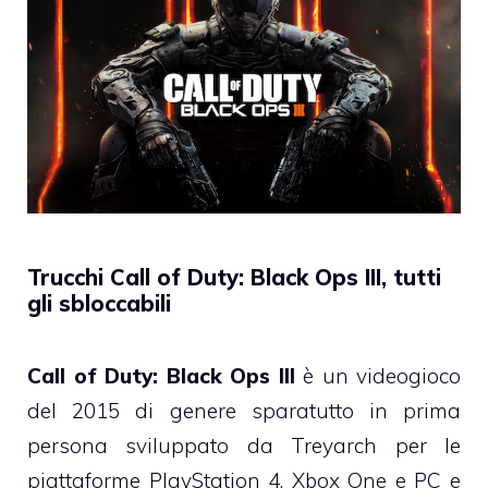
Trucchi Call of Duty: Black Ops III, tutti
gli sbloccabili
Call of Duty: Black Ops III
è un videogioco
del 2015 di genere sparatutto in prima
persona sviluppato da Treyarch per le
piattaforme PlayStation 4, Xbox One e PC e