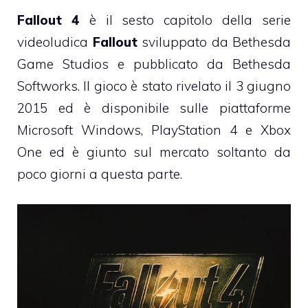
Fallout 4
è il sesto capitolo della serie
videoludica
Fallout
sviluppato da Bethesda
Game Studios e pubblicato da Bethesda
Softworks. Il gioco è stato rivelato il 3 giugno
2015 ed è disponibile sulle piattaforme
Microsoft Windows, PlayStation 4 e Xbox
One ed è giunto sul mercato soltanto da
poco giorni a questa parte.