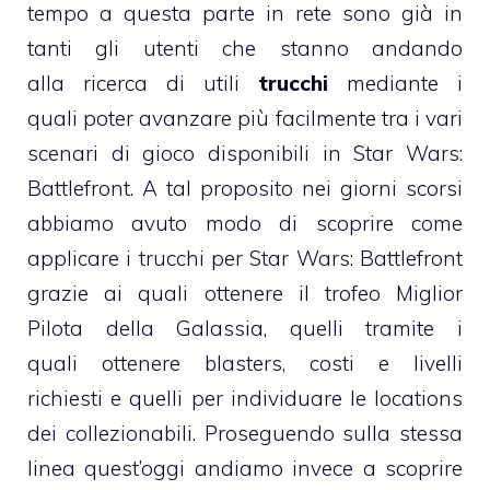
tempo a questa parte in rete sono già in
tanti gli utenti che stanno andando
alla ricerca di utili
trucchi
mediante i
quali poter avanzare più facilmente tra i vari
scenari di gioco disponibili in Star Wars:
Battlefront. A tal proposito nei giorni scorsi
abbiamo avuto modo di scoprire come
applicare i trucchi per Star Wars: Battlefront
grazie ai quali
ottenere il trofeo Miglior
Pilota della Galassia
, quelli tramite i
quali
ottenere blasters, costi e livelli
richiesti
e quelli per
individuare le locations
dei collezionabili
. Proseguendo sulla stessa
linea quest’oggi andiamo invece a scoprire