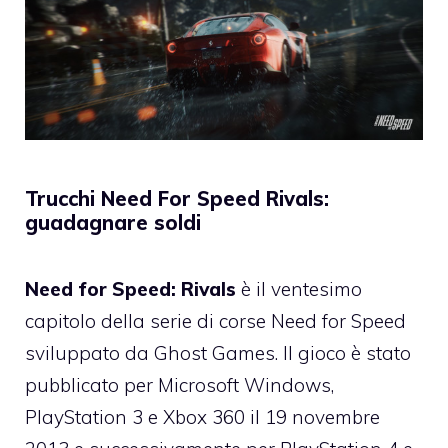
Trucchi Need For Speed Rivals:
guadagnare soldi
Need for Speed: Rivals
è il ventesimo
capitolo della serie di corse Need for Speed
sviluppato da Ghost Games. Il gioco è stato
pubblicato per Microsoft Windows,
PlayStation 3 e Xbox 360 il 19 novembre