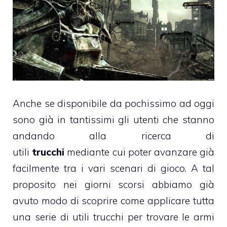
Anche se disponibile da pochissimo ad oggi
sono già in tantissimi gli utenti che stanno
andando alla ricerca di
utili
trucchi
mediante cui poter avanzare già
facilmente tra i vari scenari di gioco. A tal
proposito nei giorni scorsi abbiamo già
avuto modo di scoprire come applicare tutta
una serie di utili trucchi per trovare le armi