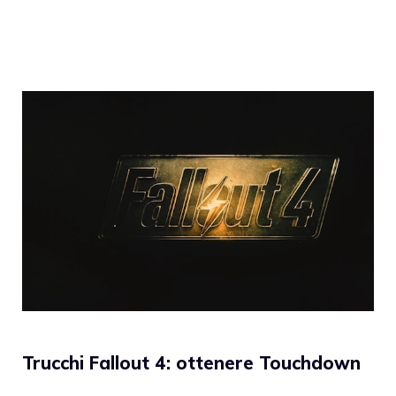
Trucchi Fallout 4: ottenere Touchdown