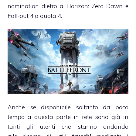
nomination dietro a Horizon: Zero Dawn e
Fall-out 4 a quota 4.
Anche se disponibile soltanto da poco
tempo a questa parte in rete sono già in
tanti gli utenti che stanno andando