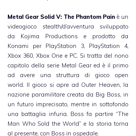
Metal Gear Solid V: The Phantom Pain
è un
videogioco stealth/d’avventura sviluppato
da Kojima Productions e prodotto da
Konami per PlayStation 3, PlayStation 4,
Xbox 360, Xbox One e PC. Si tratta del nono
capitolo della serie Metal Gear ed è il primo
ad avere una struttura di gioco open
world. Il gioco si apre ad Outer Heaven, la
nazione paramilitare creata da Big Boss, in
un futuro imprecisato, mentre in sottofondo
una battaglia infuria. Boss fa partire “The
Man Who Sold the World” e la storia torna
al presente, con Boss in ospedale.