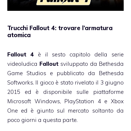
Trucchi Fallout 4: trovare l’armatura
atomica
Fallout 4
è il sesto capitolo della serie
videoludica
Fallout
sviluppato da Bethesda
Game Studios e pubblicato da Bethesda
Softworks. Il gioco è stato rivelato il 3 giugno
2015 ed è disponibile sulle piattaforme
Microsoft Windows, PlayStation 4 e Xbox
One ed è giunto sul mercato soltanto da
poco giorni a questa parte.