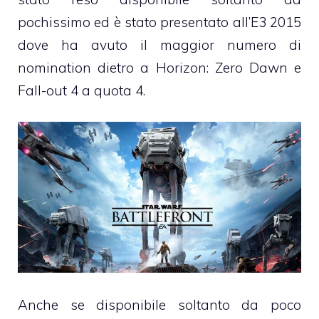
pochissimo ed è stato presentato all’E3 2015
dove ha avuto il maggior numero di
nomination dietro a Horizon: Zero Dawn e
Fall-out 4 a quota 4.
Anche se disponibile soltanto da poco