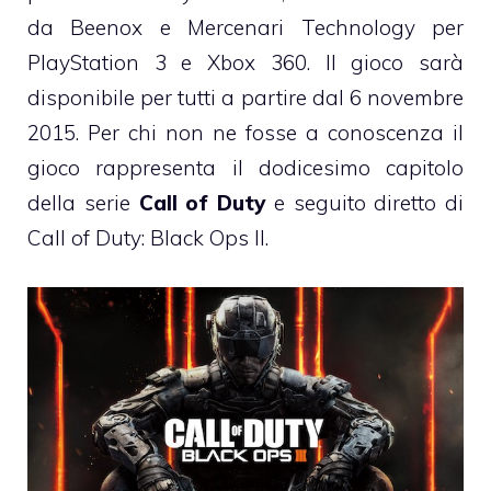
da Beenox e Mercenari Technology per
PlayStation 3 e Xbox 360. Il gioco sarà
disponibile per tutti a partire dal 6 novembre
2015. Per chi non ne fosse a conoscenza il
gioco rappresenta il dodicesimo capitolo
della serie
Call of Duty
e seguito diretto di
Call of Duty: Black Ops II.