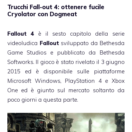
Trucchi Fall-out 4: ottenere fucile
Cryolator con Dogmeat
Fallout 4
è il sesto capitolo della serie
videoludica
Fallout
sviluppato da Bethesda
Game Studios e pubblicato da Bethesda
Softworks. Il gioco è stato rivelato il 3 giugno
2015 ed è disponibile sulle piattaforme
Microsoft Windows, PlayStation 4 e Xbox
One ed è giunto sul mercato soltanto da
poco giorni a questa parte.