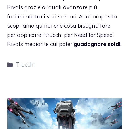
Rivals grazie ai quali avanzare più
facilmente tra i vari scenari. A tal proposito
scopriamo quindi che cosa bisogna fare
per applicare i trucchi per Need for Speed:
Rivals mediante cui poter
guadagnare soldi
.
Categorie
Trucchi