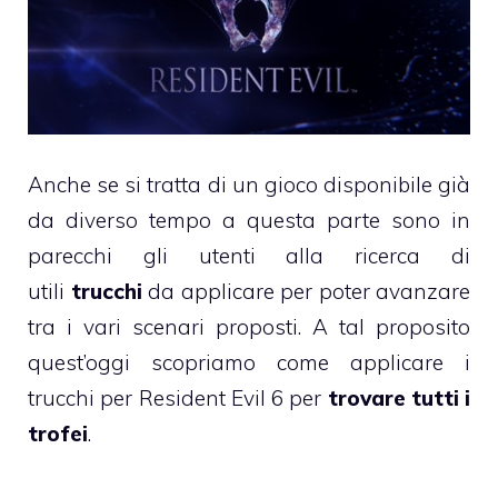
Anche se si tratta di un gioco disponibile già
da diverso tempo a questa parte sono in
parecchi gli utenti alla ricerca di
utili
trucchi
da applicare per poter avanzare
tra i vari scenari proposti. A tal proposito
quest’oggi scopriamo come applicare i
trucchi per Resident Evil 6 per
trovare tutti i
trofei
.