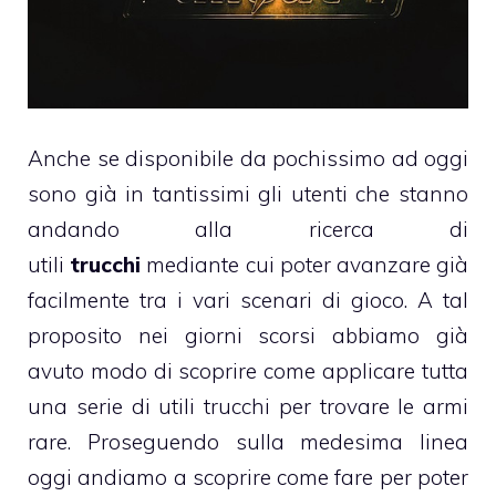
Anche se disponibile da pochissimo ad oggi
sono già in tantissimi gli utenti che stanno
andando alla ricerca di
utili
trucchi
mediante cui poter avanzare già
facilmente tra i vari scenari di gioco. A tal
proposito nei giorni scorsi abbiamo già
avuto modo di scoprire come applicare tutta
una serie di utili trucchi per trovare le armi
rare. Proseguendo sulla medesima linea
oggi andiamo a scoprire come fare per poter