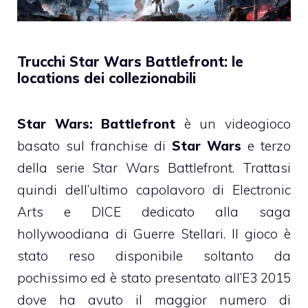
Trucchi Star Wars Battlefront: le
locations dei collezionabili
Star Wars: Battlefront
è un videogioco
basato sul franchise di
Star Wars
e terzo
della serie Star Wars Battlefront. Trattasi
quindi dell’ultimo capolavoro di Electronic
Arts e DICE
dedicato alla saga
hollywoodiana di Guerre Stellari. Il gioco è
stato reso disponibile soltanto da
pochissimo ed è stato presentato all’E3 2015
dove ha avuto il maggior numero di