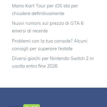
Mario Kart Tour per iOS sta per
chiudere definitivamente
Nuovi rumors sul prezzo di GTA 6
emersi di recente
Problemi con la tua console? Alcuni
consigli per superare l’estate
Diversi giochi per Nintendo Switch 2 in
uscita entro fine 2026