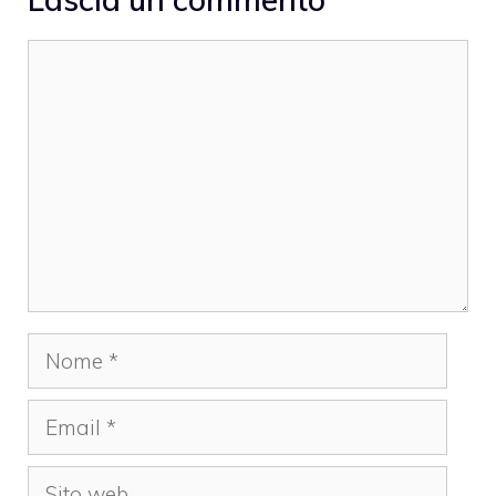
Commento
Nome
Email
Sito