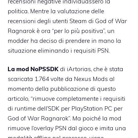
recensioni negative individuassero la
politica. Mentre la valutazione delle
recensioni degli utenti Steam di God of War
Ragnarok è ora “per lo più positiva”, un
modder ha deciso di prendere in mano la
situazione eliminando i requisiti PSN.
La mod NoPSSDK
di iArtorias, che è stata
scaricata 1.764 volte da Nexus Mods al
momento della pubblicazione di questo
articolo, “rimuove completamente i requisiti
di runtime dell’SDK per PlayStation PC per
God of War Ragnarok”. Ma poiché la mod
rimuove l’overlay PSN dal gioco e imita una