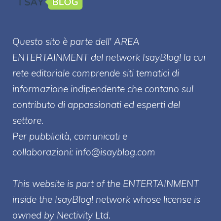
Questo sito è parte dell' AREA
ENTERT
AINMENT
del network IsayBlog! la cui
rete editoriale comprende siti tematici di
informazione indipendente che contano sul
contributo di appassionati ed esperti del
settore.
Per pubblicità, comunicati e
collaborazioni:
info@isayblog.com
This website is part of the ENTERTAINMENT
inside the IsayBlog! network whose license is
owned by Nectivity Ltd.