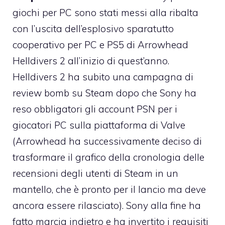
giochi per PC sono stati messi alla ribalta
con l’uscita dell’esplosivo sparatutto
cooperativo per PC e PS5 di Arrowhead
Helldivers 2 all’inizio di quest’anno.
Helldivers 2 ha subito una campagna di
review bomb su Steam dopo che Sony ha
reso obbligatori gli account PSN per i
giocatori PC sulla piattaforma di Valve
(Arrowhead ha successivamente deciso di
trasformare il grafico della cronologia delle
recensioni degli utenti di Steam in un
mantello, che è pronto per il lancio ma deve
ancora essere rilasciato). Sony alla fine ha
fatto marcia indietro e ha invertito i requisiti