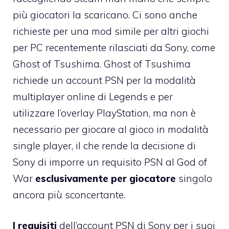
più giocatori la scaricano. Ci sono anche
richieste per una mod simile per altri giochi
per PC recentemente rilasciati da Sony, come
Ghost of Tsushima. Ghost of Tsushima
richiede un account PSN per la modalità
multiplayer online di Legends e per
utilizzare l’overlay PlayStation, ma non è
necessario per giocare al gioco in modalità
single player, il che rende la decisione di
Sony di imporre un requisito PSN al God of
War
esclusivamente per giocatore
singolo
ancora più sconcertante.
I requisiti
dell’account PSN di Sony per i suoi