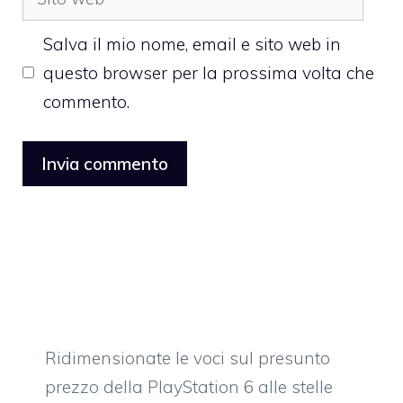
web
Salva il mio nome, email e sito web in
questo browser per la prossima volta che
commento.
Ridimensionate le voci sul presunto
prezzo della PlayStation 6 alle stelle