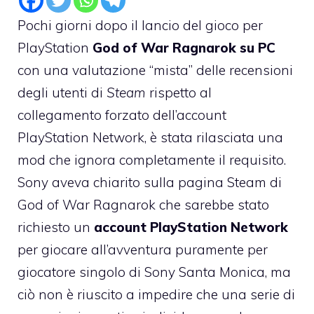
Pochi giorni dopo il lancio del gioco per
PlayStation
God of War Ragnarok su PC
con una valutazione “mista” delle recensioni
degli utenti di
Steam
rispetto al
collegamento forzato dell’account
PlayStation Network, è stata rilasciata una
mod che ignora completamente il requisito.
Sony aveva chiarito sulla pagina Steam di
God of War Ragnarok che sarebbe stato
richiesto un
account PlayStation Network
per giocare all’avventura puramente per
giocatore singolo di Sony Santa Monica, ma
ciò non è riuscito a impedire che una serie di