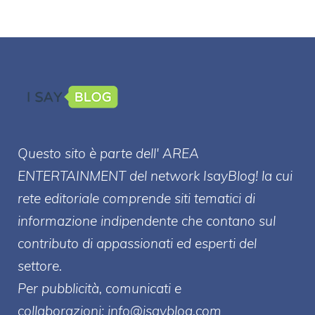
Questo sito è parte dell' AREA
ENTERT
AINMENT
del network IsayBlog! la cui
rete editoriale comprende siti tematici di
informazione indipendente che contano sul
contributo di appassionati ed esperti del
settore.
Per pubblicità, comunicati e
collaborazioni:
info@isayblog.com