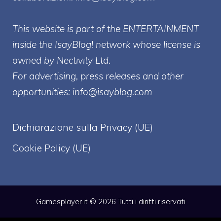
This website is part of the ENTERTAINMENT
inside the IsayBlog! network whose license is
owned by Nectivity Ltd.
For advertising, press releases and other
opportunities:
info@isayblog.com
Dichiarazione sulla Privacy (UE)
Cookie Policy (UE)
Gamesplayer.it © 2026 Tutti i diritti riservati