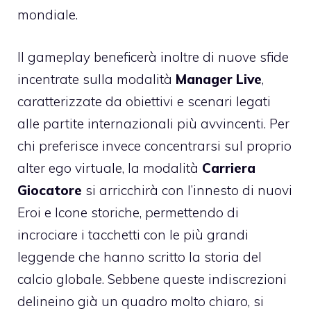
mondiale.
Il gameplay beneficerà inoltre di nuove sfide
incentrate sulla modalità
Manager Live
,
caratterizzate da obiettivi e scenari legati
alle partite internazionali più avvincenti. Per
chi preferisce invece concentrarsi sul proprio
alter ego virtuale, la modalità
Carriera
Giocatore
si arricchirà con l’innesto di nuovi
Eroi e Icone storiche, permettendo di
incrociare i tacchetti con le più grandi
leggende che hanno scritto la storia del
calcio globale. Sebbene queste indiscrezioni
delineino già un quadro molto chiaro, si