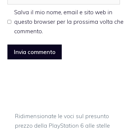
web
Salva il mio nome, email e sito web in
questo browser per la prossima volta che
commento.
Ridimensionate le voci sul presunto
prezzo della PlayStation 6 alle stelle