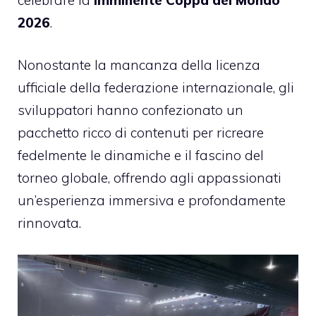
2026
.
Nonostante la mancanza della licenza
ufficiale della federazione internazionale, gli
sviluppatori hanno confezionato un
pacchetto ricco di contenuti per ricreare
fedelmente le dinamiche e il fascino del
torneo globale, offrendo agli appassionati
un’esperienza immersiva e profondamente
rinnovata.