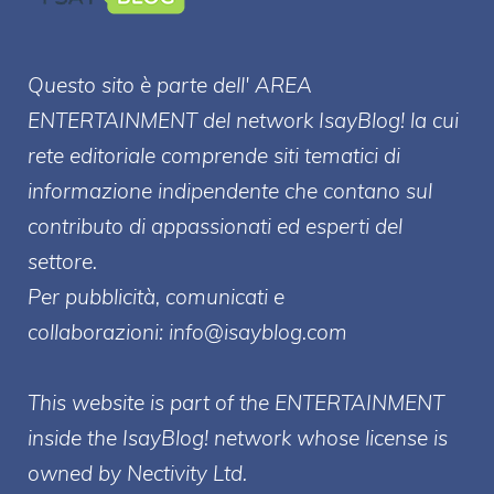
Questo sito è parte dell' AREA
ENTERT
AINMENT
del network IsayBlog! la cui
rete editoriale comprende siti tematici di
informazione indipendente che contano sul
contributo di appassionati ed esperti del
settore.
Per pubblicità, comunicati e
collaborazioni:
info@isayblog.com
This website is part of the ENTERTAINMENT
inside the IsayBlog! network whose license is
owned by Nectivity Ltd.