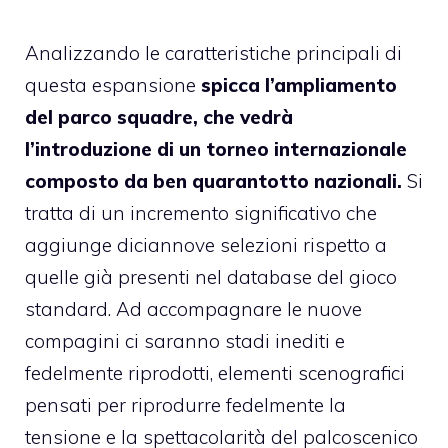
Analizzando le caratteristiche principali di
questa espansione
spicca l’ampliamento
del parco squadre, che vedrà
l’introduzione di un torneo internazionale
composto da ben quarantotto nazionali.
Si
tratta di un incremento significativo che
aggiunge diciannove selezioni rispetto a
quelle già presenti nel database del gioco
standard. Ad accompagnare le nuove
compagini ci saranno stadi inediti e
fedelmente riprodotti, elementi scenografici
pensati per riprodurre fedelmente la
tensione e la spettacolarità del palcoscenico