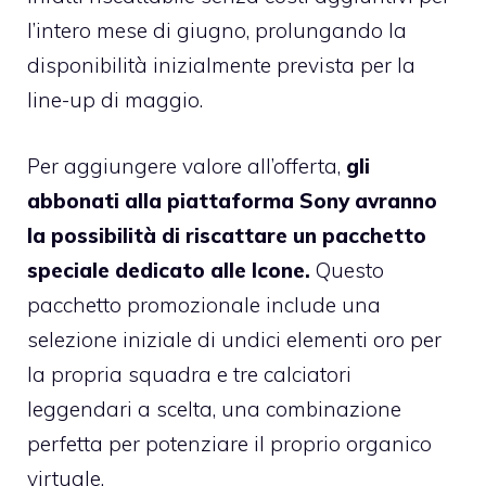
l’intero mese di giugno, prolungando la
disponibilità inizialmente prevista per la
line-up di maggio.
Per aggiungere valore all’offerta,
gli
abbonati alla piattaforma Sony avranno
la possibilità di riscattare un pacchetto
speciale dedicato alle Icone.
Questo
pacchetto promozionale include una
selezione iniziale di undici elementi oro per
la propria squadra e tre calciatori
leggendari a scelta, una combinazione
perfetta per potenziare il proprio organico
virtuale.