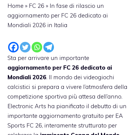
Home
»
FC 26
»
In fase di rilascio un
aggiornamento per FC 26 dedicato ai
Mondiali 2026 in Italia
Sta per arrivare un importante
aggiornamento per FC 26 dedicato ai
Mondiali 2026
. Il mondo dei videogiochi
calcistici si prepara a vivere l’atmosfera della
competizione sportiva più attesa dell’anno.
Electronic Arts ha pianificato il debutto di un
importante aggiornamento gratuito per EA
Sports FC 26, interamente strutturato per
celebrare la
imminente Coppa del Mondo