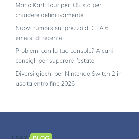
Mario Kart Tour per iOS sta per
chiudere definitivamente
Nuovi rumors sul prezzo di GTA 6
emersi di recente
Problemi con la tua console? Alcuni
consigli per superare l’estate
Diversi giochi per Nintendo Switch 2 in
uscita entro fine 2026