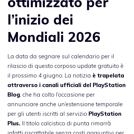
ottimizzato per
l’inizio dei
Mondiali 2026
La data da segnare sul calendario per il
rilascio di questo corposo update gratuito è
il prossimo 4 giugno. La notizia
è trapelata
attraverso i canali ufficiali del PlayStation
Blog
, che ha colto l’occasione per
annunciare anche un’estensione temporale
per gli utenti iscritti al servizio
PlayStation
Plus.
Il titolo calcistico di punta rimarrà
infatti riscattabile senza costi aggiuntivi per