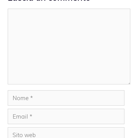
Commento
Nome
Email
Sito