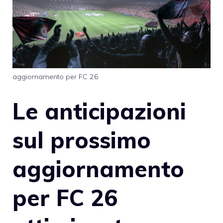
aggiornamento per FC 26
Le anticipazioni
sul prossimo
aggiornamento
per FC 26