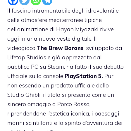
Il fascino intramontabile degli idrovolanti e
delle atmosfere mediterranee tipiche
dell’animazione di Hayao Miyazaki rivive
oggi in una nuova veste digitale. Il
videogioco
The Brew Barons
, sviluppato da
Lifetap Studios e già apprezzato dal
pubblico PC su Steam, ha fatto il suo debutto
ufficiale sulla console
PlayStation 5.
Pur
non essendo un prodotto ufficiale dello
Studio Ghibli, il titolo si presenta come un
sincero omaggio a Porco Rosso,
riprendendone l’estetica iconica, i paesaggi
marini scintillanti e lo spirito d’avventura dei