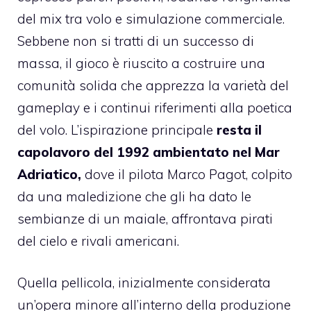
del mix tra volo e simulazione commerciale.
Sebbene non si tratti di un successo di
massa, il gioco è riuscito a costruire una
comunità solida che apprezza la varietà del
gameplay e i continui riferimenti alla poetica
del volo. L’ispirazione principale
resta il
capolavoro del 1992 ambientato nel Mar
Adriatico,
dove il pilota Marco Pagot, colpito
da una maledizione che gli ha dato le
sembianze di un maiale, affrontava pirati
del cielo e rivali americani.
Quella pellicola, inizialmente considerata
un’opera minore all’interno della produzione