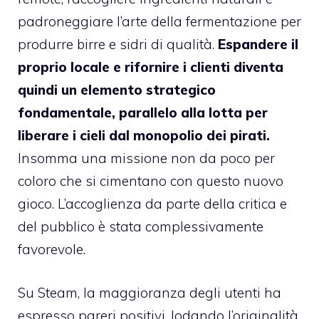
padroneggiare l’arte della fermentazione per
produrre birre e sidri di qualità.
Espandere il
proprio locale e rifornire i clienti diventa
quindi un elemento strategico
fondamentale, parallelo alla lotta per
liberare i cieli dal monopolio dei pirati.
Insomma una missione non da poco per
coloro che si cimentano con questo nuovo
gioco. L’accoglienza da parte della critica e
del pubblico è stata complessivamente
favorevole.
Su Steam, la maggioranza degli utenti ha
espresso pareri positivi, lodando l’originalità