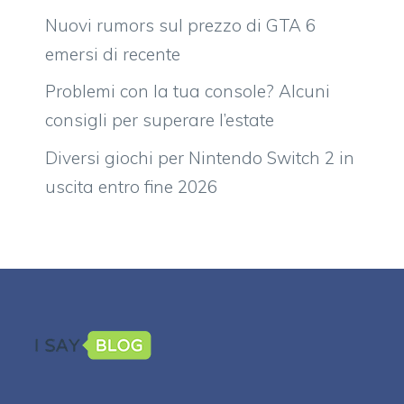
Nuovi rumors sul prezzo di GTA 6
emersi di recente
Problemi con la tua console? Alcuni
consigli per superare l’estate
Diversi giochi per Nintendo Switch 2 in
uscita entro fine 2026