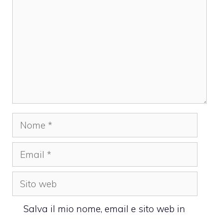
Nome
Email
Sito
web
Salva il mio nome, email e sito web in