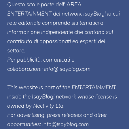
Questo sito è parte dell' AREA
ENTERT
AINMENT
del network IsayBlog! la cui
rete editoriale comprende siti tematici di
informazione indipendente che contano sul
contributo di appassionati ed esperti del
settore.
Per pubblicità, comunicati e
collaborazioni:
info@isayblog.com
This website is part of the ENTERTAINMENT
inside the IsayBlog! network whose license is
owned by Nectivity Ltd.
For advertising, press releases and other
opportunities:
info@isayblog.com