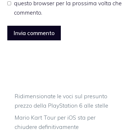
questo browser per la prossima volta che
commento.
Ridimensionate le voci sul presunto
prezzo della PlayStation 6 alle stelle
Mario Kart Tour per iOS sta per
chiudere definitivamente