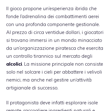
Il gioco propone un’esperienza ibrida che
fonde l’adrenalina dei combattimenti aerei
con una profonda componente gestionale.
Al prezzo di circa ventidue dollari, i giocatori
si trovano immersi in un mondo minacciato
da un’organizzazione piratesca che esercita
un controllo tirannico sul mercato degli
alcolici
. La missione principale non consiste
solo nel solcare i cieli per abbattere i velivoli
nemici, ma anche nel gestire un’attività
artigianale di successo.
Il protagonista deve infatti esplorare isole
remote, raccogliere ingredienti naturali e