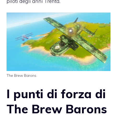
piloti degli anni Trenta.
The Brew Barons
I punti di forza di
The Brew Barons