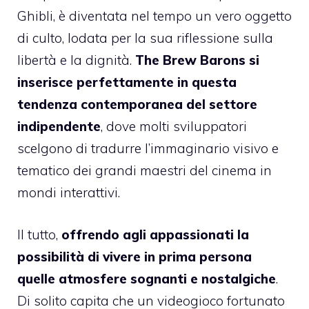
Ghibli, è diventata nel tempo un vero oggetto
di culto, lodata per la sua riflessione sulla
libertà e la dignità.
The Brew Barons si
inserisce perfettamente in questa
tendenza contemporanea del settore
indipendente
, dove molti sviluppatori
scelgono di tradurre l’immaginario visivo e
tematico dei grandi maestri del cinema in
mondi interattivi.
Il tutto,
offrendo agli appassionati la
possibilità di vivere in prima persona
quelle atmosfere sognanti e nostalgiche
.
Di solito capita che un videogioco fortunato