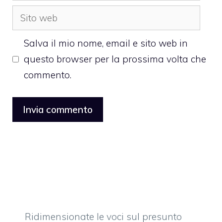
Sito
web
Salva il mio nome, email e sito web in
questo browser per la prossima volta che
commento.
Ridimensionate le voci sul presunto