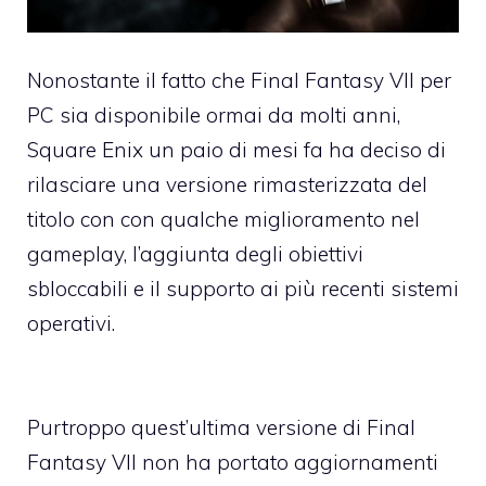
Nonostante il fatto che Final Fantasy VII per
PC sia disponibile ormai da molti anni,
Square Enix un paio di mesi fa ha deciso di
rilasciare una versione rimasterizzata del
titolo con con qualche miglioramento nel
gameplay, l’aggiunta degli obiettivi
sbloccabili e il supporto ai più recenti sistemi
operativi.
Purtroppo quest’ultima versione di Final
Fantasy VII non ha portato aggiornamenti