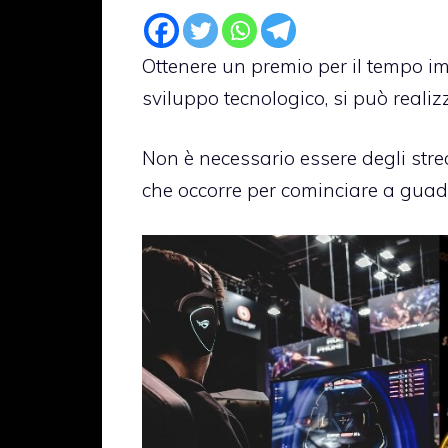
Ottenere un premio per il tempo i
sviluppo tecnologico, si può realiz
Non è necessario essere degli strea
che occorre per cominciare a guad