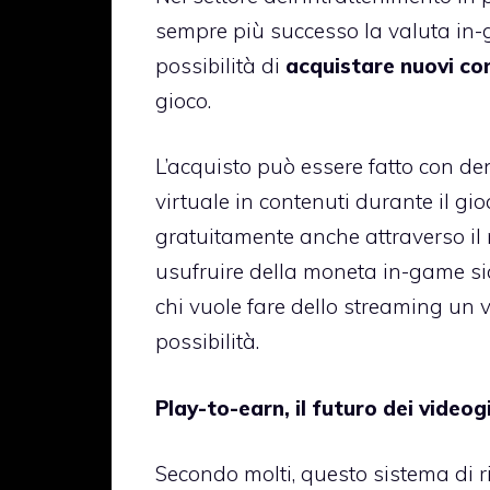
sempre più successo la valuta in-
possibilità di
acquistare nuovi co
gioco.
L’acquisto può essere fatto con de
virtuale in contenuti durante il gio
gratuitamente anche attraverso il
usufruire della moneta in-game si
chi vuole fare dello streaming un
possibilità.
Play-to-earn, il futuro dei videog
Secondo molti, questo sistema di 