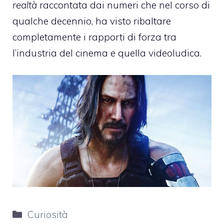
realtà
raccontata dai numeri che nel corso di
qualche decennio, ha visto ribaltare
completamente i rapporti di forza tra
l’industria del cinema e quella videoludica.
Categorie
Curiosità