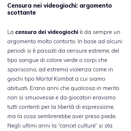
Censura nei videogiochi: argomento
scottante
La
censura dei videogiochi
è da sempre un
argomento molto contorto. In base ad alcuni
periodi si è passati da censure estreme, del
tipo sangue di colore verde o corpi che
spariscono, ad estrema violenza come in
giochi tipo
Mortal Kombat
a cui siamo
abituati. Erano anni che qualcosa in merito
non si smuovesse e da giocatori eravamo
tutti contenti per la libertà di espressione,
ma la cosa sembrerebbe aver preso piede.
Negli ultimi anni la “cancel culture” si sta