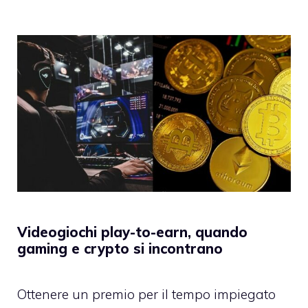
Videogiochi play-to-earn, quando
gaming e crypto si incontrano
Ottenere un premio per il tempo impiegato