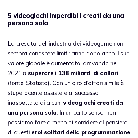
5 videogiochi imperdibili creati da una
persona sola
La crescita dell’industria dei videogame non
sembra conoscere limiti: anno dopo anno il suo
valore globale è aumentato, arrivando nel
2021 a
superare i 138 miliardi di dollari
(fonte: Statista). Con un giro d’affari simile è
stupefacente assistere al successo
inaspettato di alcuni
videogiochi creati da
una persona sola
. In un certo senso, non
possiamo fare a meno di sorridere al pensiero
di questi
eroi solitari della programmazione