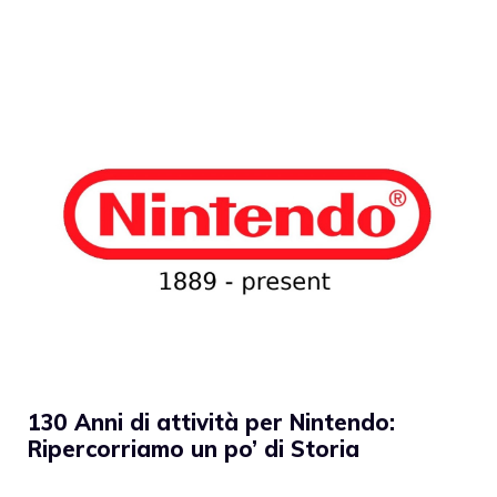
130 Anni di attività per Nintendo:
Ripercorriamo un po’ di Storia