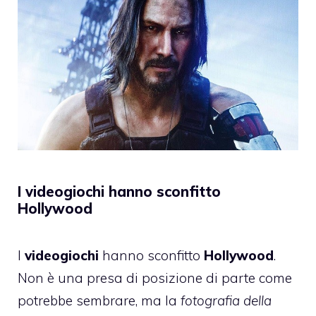
I videogiochi hanno sconfitto
Hollywood
I
videogiochi
hanno sconfitto
Hollywood
.
Non è una presa di posizione di parte come
potrebbe sembrare, ma la
fotografia della