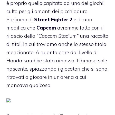
è proprio quello capitato ad uno dei giochi
culto per gli amanti dei picchiaduro.
Parliamo di
Street Fighter 2
e di una
modifica che
Capcom
avremme fatto con il
rilascio della
“Capcom Stadium”
una raccolta
di titoli in cui troviamo anche lo stesso titolo
menzionato. A quanto pare dal livello di
Honda sarebbe stato rimosso il famoso sole
nascente, spiazzando i giocatori che si sono
ritrovati a giocare in un’arena a cui
mancava qualcosa.