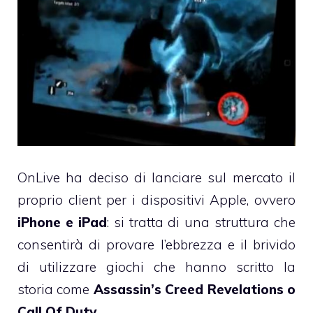
OnLive ha deciso di lanciare sul mercato il
proprio client per i dispositivi Apple, ovvero
iPhone e iPad
: si tratta di una struttura che
consentirà di provare l’ebbrezza e il brivido
di utilizzare giochi che hanno scritto la
storia come
Assassin’s Creed Revelations o
Call Of Duty
.