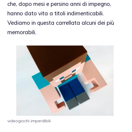
che, dopo mesi e persino anni di impegno,
hanno dato vita a titoli indimenticabili.
Vediamo in questa carrellata alcuni dei più
memorabili.
videogiochi imperdibili