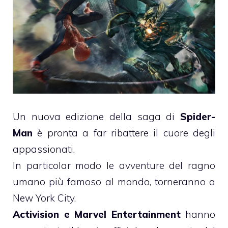
Un nuova edizione della saga di
Spider-
Man
è pronta a far ribattere il cuore degli
appassionati.
In particolar modo le avventure del ragno
umano più famoso al mondo, torneranno a
New York City.
Activision e Marvel Entertainment
hanno