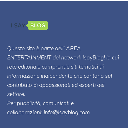
Questo sito è parte dell' AREA
ENTERT
AINMENT
del network IsayBlog! la cui
rete editoriale comprende siti tematici di
informazione indipendente che contano sul
contributo di appassionati ed esperti del
settore.
Per pubblicità, comunicati e
collaborazioni:
info@isayblog.com