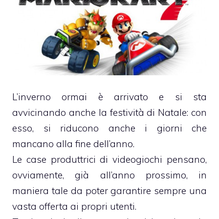
L’inverno ormai è arrivato e si sta
avvicinando anche la festività di Natale: con
esso, si riducono anche i giorni che
mancano alla fine dell’anno.
Le case produttrici di videogiochi pensano,
ovviamente, già all’anno prossimo, in
maniera tale da poter garantire sempre una
vasta offerta ai propri utenti.