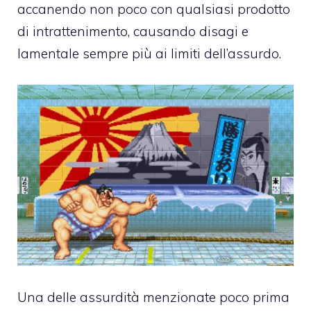
accanendo non poco con qualsiasi prodotto
di intrattenimento, causando disagi e
lamentale sempre più ai limiti dell’assurdo.
Una delle assurdità menzionate poco prima