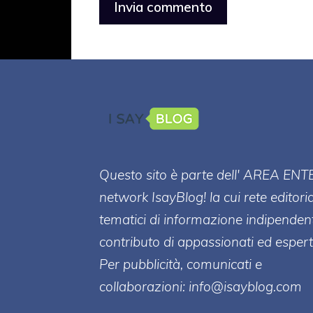
Questo sito è parte dell' AREA ENT
network IsayBlog! la cui rete editori
tematici di informazione indipenden
contributo di appassionati ed esperti
Per pubblicità, comunicati e
collaborazioni:
info@isayblog.com