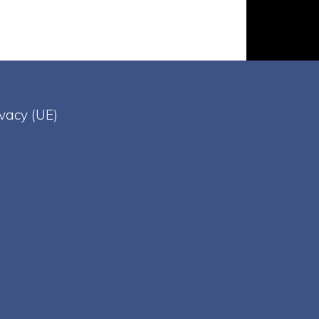
ivacy (UE)