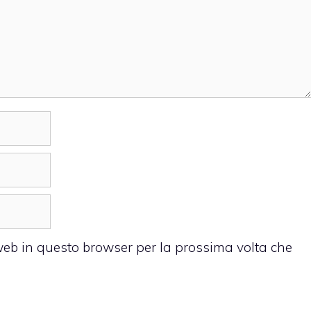
 web in questo browser per la prossima volta che