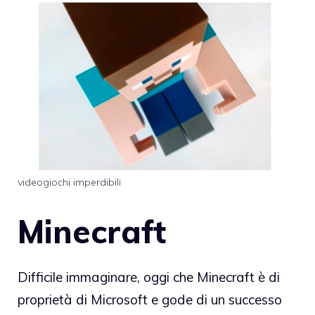
videogiochi imperdibili
Minecraft
Difficile immaginare, oggi che Minecraft è di
proprietà di Microsoft e gode di un successo