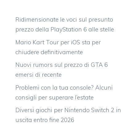
Ridimensionate le voci sul presunto
prezzo della PlayStation 6 alle stelle
Mario Kart Tour per iOS sta per
chiudere definitivamente
Nuovi rumors sul prezzo di GTA 6
emersi di recente
Problemi con la tua console? Alcuni
consigli per superare l’estate
Diversi giochi per Nintendo Switch 2 in
uscita entro fine 2026