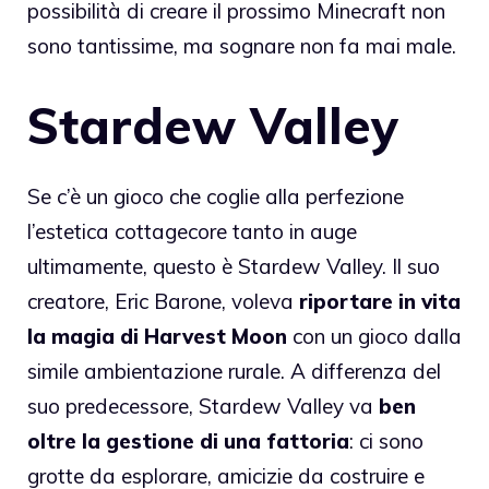
possibilità di creare il prossimo Minecraft non
sono tantissime, ma sognare non fa mai male.
Stardew Valley
Se c’è un gioco che coglie alla perfezione
l’estetica cottagecore tanto in auge
ultimamente, questo è Stardew Valley. Il suo
creatore, Eric Barone, voleva
riportare in vita
la magia di Harvest Moon
con un gioco dalla
simile ambientazione rurale. A differenza del
suo predecessore, Stardew Valley va
ben
oltre la gestione di una fattoria
: ci sono
grotte da esplorare, amicizie da costruire e