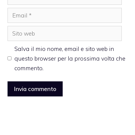
Email
Sito
web
Salva il mio nome, email e sito web in
questo browser per la prossima volta che
commento.