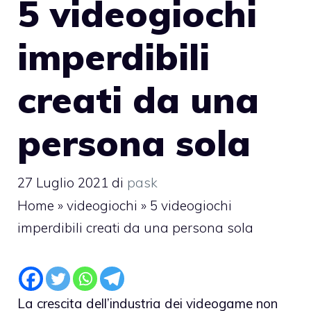
5 videogiochi
imperdibili
creati da una
persona sola
27 Luglio 2021
di
pask
Home
»
videogiochi
»
5 videogiochi
imperdibili creati da una persona sola
La crescita dell’industria dei videogame non