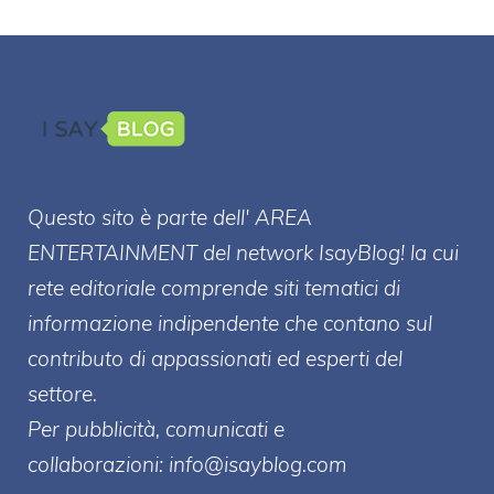
Questo sito è parte dell' AREA
ENTERT
AINMENT
del network IsayBlog! la cui
rete editoriale comprende siti tematici di
informazione indipendente che contano sul
contributo di appassionati ed esperti del
settore.
Per pubblicità, comunicati e
collaborazioni:
info@isayblog.com