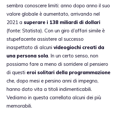
sembra conoscere limiti: anno dopo anno il suo
valore globale è aumentato, arrivando nel
2021 a
superare i 138 miliardi di dollari
(fonte: Statista). Con un giro d’affari simile è
stupefacente assistere al successo
inaspettato di alcuni
videogiochi creati da
una persona sola
. In un certo senso, non
possiamo fare a meno di sorridere al pensiero
di questi
eroi solitari della programmazione
che, dopo mesi e persino anni di impegno,
hanno dato vita a titoli indimenticabili.
Vediamo in questa carrellata alcuni dei più
memorabili.