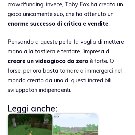
crowdfunding, invece, Toby Fox ha creato un
gioco unicamente suo, che ha ottenuto un
enorme successo di critica e vendite
.
Pensando a queste perle, la voglia di mettere
mano alla tastiera e tentare l’impresa di
creare un videogioco da zero
è forte. O
forse, per ora basta tornare a immergerci nel
mondo creato da uno di questi incredibili
sviluppatori indipendenti.
Leggi anche: