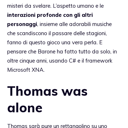
misteri da svelare. L’aspetto umano e le
interazioni profonde con gli altri
personaggi
, insieme alle adorabili musiche
che scandiscono il passare delle stagioni,
fanno di questo gioco una vera perla. E
pensare che Barone ha fatto tutto da solo, in
oltre cinque anni, usando C# e il framework
Microsoft XNA.
Thomas was
alone
Thomas sarà pure un rettangolino su uno