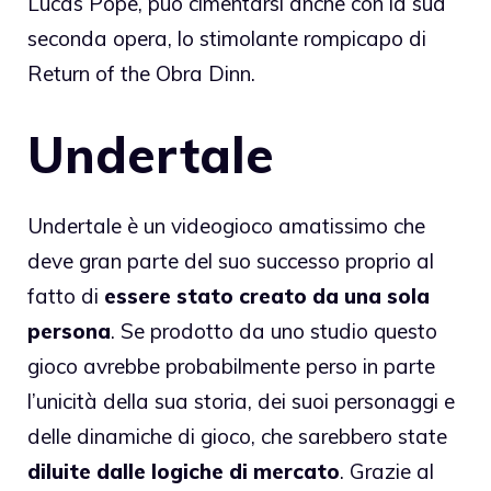
Lucas Pope, può cimentarsi anche con la sua
seconda opera, lo stimolante rompicapo di
Return of the Obra Dinn.
Undertale
Undertale è un videogioco amatissimo che
deve gran parte del suo successo proprio al
fatto di
essere stato creato da una sola
persona
. Se prodotto da uno studio questo
gioco avrebbe probabilmente perso in parte
l’unicità della sua storia, dei suoi personaggi e
delle dinamiche di gioco, che sarebbero state
diluite dalle logiche di mercato
. Grazie al