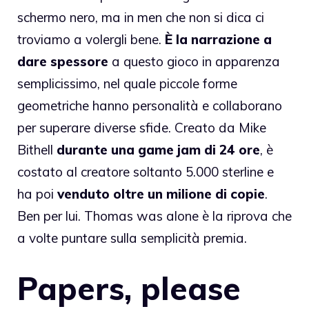
schermo nero, ma in men che non si dica ci
troviamo a volergli bene.
È la narrazione a
dare spessore
a questo gioco in apparenza
semplicissimo, nel quale piccole forme
geometriche hanno personalità e collaborano
per superare diverse sfide. Creato da Mike
Bithell
durante una game jam di 24 ore
, è
costato al creatore soltanto 5.000 sterline e
ha poi
venduto oltre un milione di copie
.
Ben per lui. Thomas was alone è la riprova che
a volte puntare sulla semplicità premia.
Papers, please