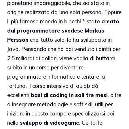
planetario impareggiabile, che sia stato in
origine realizzato da una sola persona. Eppure
il più famoso mondo in blocchi è stato
creato
dal programmatore svedese Markus
Persson
che, tutto solo, lo ha sviluppato in
Java. Pensando che ha poi venduto i diritti per
2,5 miliardi di dollari, viene voglia di buttarci
subito in un corso per
diventare
programmatore informatico
e tentare la
fortuna. Il corso intensivo di aulab dà
eccellenti
basi di coding in soli tre mesi
, oltre
a insegnare metodologie e soft skill utili per
iniziare in questo campo e specializzarsi poi
nello
sviluppo di videogame
. Certo, le