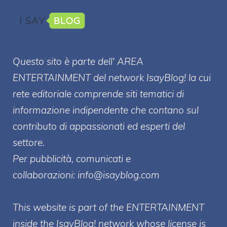
Questo sito è parte dell' AREA
ENTERT
AINMENT
del network IsayBlog! la cui
rete editoriale comprende siti tematici di
informazione indipendente che contano sul
contributo di appassionati ed esperti del
settore.
Per pubblicità, comunicati e
collaborazioni:
info@isayblog.com
This website is part of the ENTERTAINMENT
inside the IsayBlog! network whose license is