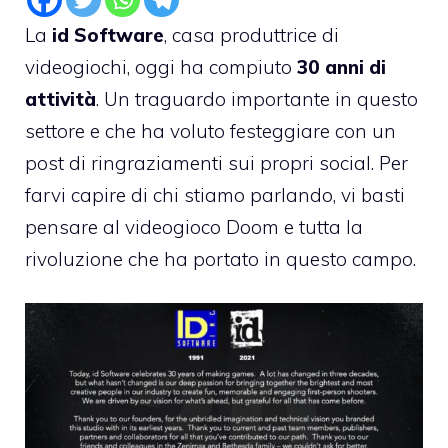
La
id Software
, casa produttrice di
videogiochi, oggi ha compiuto
30 anni di
attività
. Un traguardo importante in questo
settore e che ha voluto festeggiare con un
post di ringraziamenti sui propri social. Per
farvi capire di chi stiamo parlando, vi basti
pensare al videogioco Doom e tutta la
rivoluzione che ha portato in questo campo.