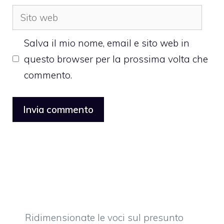
Sito
web
Salva il mio nome, email e sito web in
questo browser per la prossima volta che
commento.
Ridimensionate le voci sul presunto