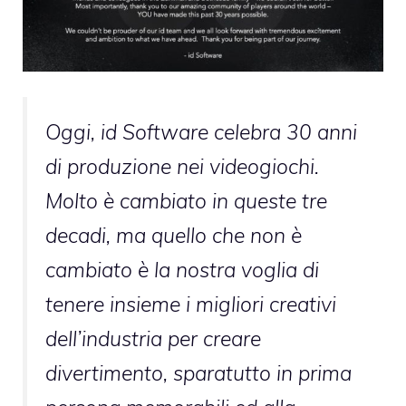
Oggi, id Software celebra 30 anni
di produzione nei videogiochi.
Molto è cambiato in queste tre
decadi, ma quello che non è
cambiato è la nostra voglia di
tenere insieme i migliori creativi
dell’industria per creare
divertimento, sparatutto in prima