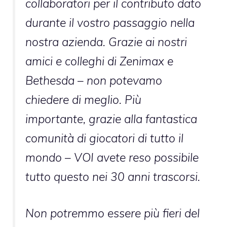
collaboratori per il contributo dato
durante il vostro passaggio nella
nostra azienda. Grazie ai nostri
amici e colleghi di Zenimax e
Bethesda – non potevamo
chiedere di meglio. Più
importante, grazie alla fantastica
comunità di giocatori di tutto il
mondo – VOI avete reso possibile
tutto questo nei 30 anni trascorsi.
Non potremmo essere più fieri del