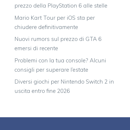
prezzo della PlayStation 6 alle stelle
Mario Kart Tour per iOS sta per
chiudere definitivamente
Nuovi rumors sul prezzo di GTA 6
emersi di recente
Problemi con la tua console? Alcuni
consigli per superare l’estate
Diversi giochi per Nintendo Switch 2 in
uscita entro fine 2026