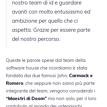
nostro team di id e guardare
avanti con molto entusiasmo ed
ambizione per quello che ci
aspetta. Grazie per essere parte
del nostro percorso.
Queste le parole spese dal team della
software house che ricordiamo è stata
fondata dai due famosi John,
Carmack e
Romero
, che seppure non siano più parte
integrante del team, vengono considerati i
“Maestri di Doom”
ma non solo, per il loro
contributo al mondo dei videogiochi,