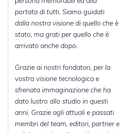
persona memorabili ed alla
portata di tutti. Siamo guidati
dalla nostra visione di quello che è
stato, ma grati per quello che è
arrivato anche dopo.
Grazie ai nostri fondatori, per la
vostra visione tecnologica e
sfrenata immaginazione che ha
dato lustro allo studio in questi
anni. Grazie agli attuali e passati
membri del team, editori, partner e