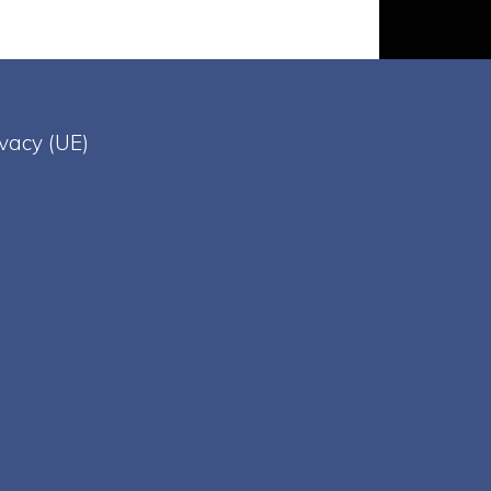
ivacy (UE)