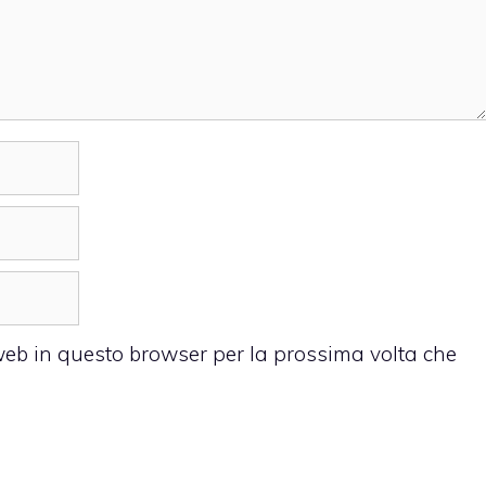
 web in questo browser per la prossima volta che