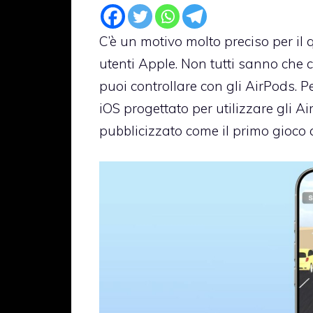
C’è un motivo molto preciso per il
utenti Apple. Non tutti sanno che c
puoi controllare con gli AirPods. 
iOS progettato per utilizzare gli A
pubblicizzato come il primo gioco 