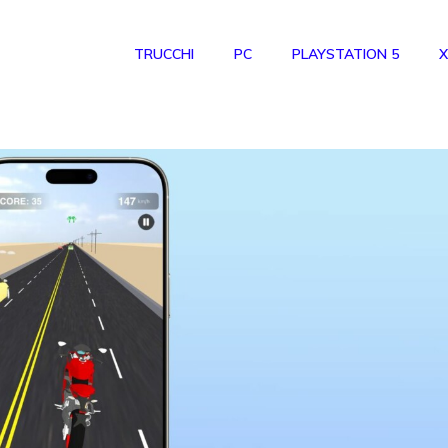
TRUCCHI
PC
PLAYSTATION 5
X