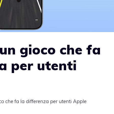
un gioco che fa
a per utenti
o che fa la differenza per utenti Apple