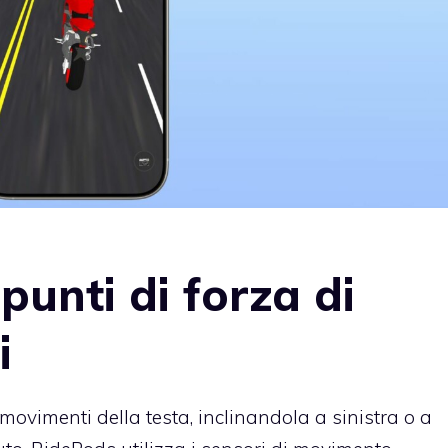
punti di forza di
i
 movimenti della testa, inclinandola a sinistra o a