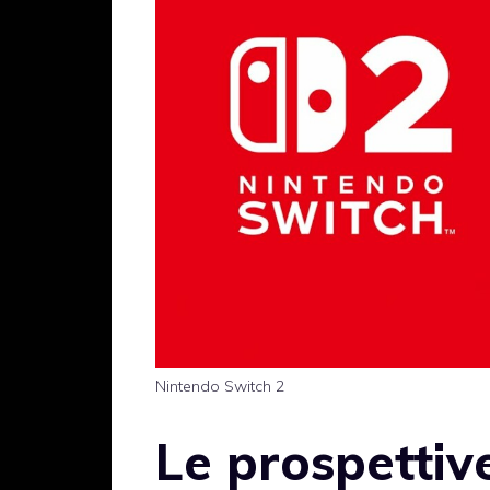
Nintendo Switch 2
Le prospettive