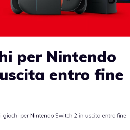
chi per Nintendo
uscita entro fine
i giochi per Nintendo Switch 2 in uscita entro fine