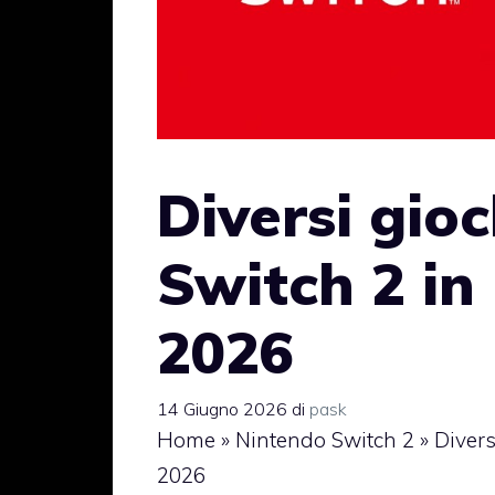
Diversi gio
Switch 2 in 
2026
14 Giugno 2026
di
pask
Home
»
Nintendo Switch 2
»
Divers
2026