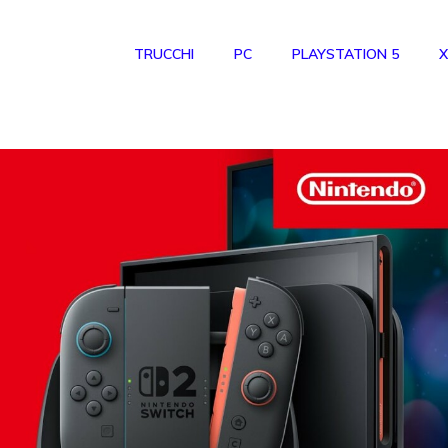
TRUCCHI
PC
PLAYSTATION 5
X