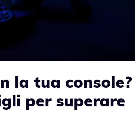
n la tua console?
igli per superare