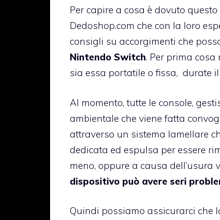
Per capire a cosa è dovuto questo 
Dedoshop.com
che con la loro esp
consigli su accorgimenti che posso
Nintendo Switch
. Per prima cosa 
sia essa portatile o fissa, durate 
Al momento, tutte le console, gesti
ambientale che viene fatta convogl
attraverso un sistema lamellare ch
dedicata ed espulsa per essere rim
meno, oppure a causa dell’usura 
dispositivo può avere seri proble
Quindi possiamo assicurarci che la