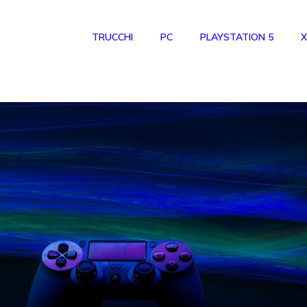
TRUCCHI
PC
PLAYSTATION 5
X