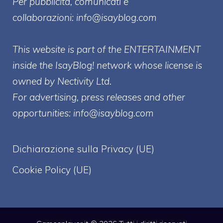
Per pubblicità, comunicati e
collaborazioni:
info@isayblog.com
This website is part of the ENTERTAINMENT
inside the IsayBlog! network whose license is
owned by Nectivity Ltd.
For advertising, press releases and other
opportunities:
info@isayblog.com
Dichiarazione sulla Privacy (UE)
Cookie Policy (UE)