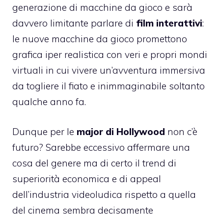
generazione di macchine da gioco e sarà
davvero limitante parlare di
film interattivi
:
le nuove macchine da gioco promettono
grafica iper realistica con veri e propri mondi
virtuali in cui vivere un’avventura immersiva
da togliere il fiato e inimmaginabile soltanto
qualche anno fa.
Dunque per le
major di Hollywood
non c’è
futuro? Sarebbe eccessivo affermare una
cosa del genere ma di certo il trend di
superiorità economica e di appeal
dell’industria videoludica rispetto a quella
del cinema sembra decisamente