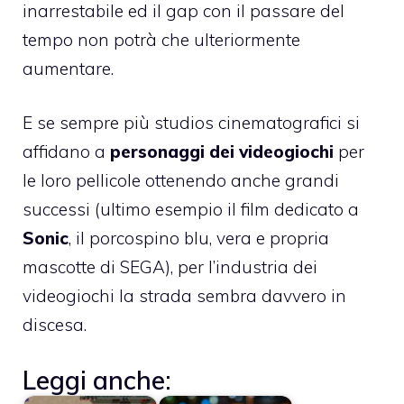
inarrestabile ed il gap con il passare del
tempo non potrà che ulteriormente
aumentare.
E se sempre più studios cinematografici si
affidano a
personaggi dei videogiochi
per
le loro pellicole ottenendo anche grandi
successi (ultimo esempio il film dedicato a
Sonic
, il porcospino blu, vera e propria
mascotte di SEGA), per l’industria dei
videogiochi la strada sembra davvero in
discesa.
Leggi anche: