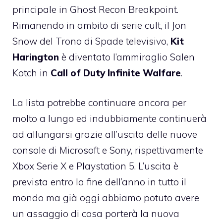
principale in Ghost Recon Breakpoint.
Rimanendo in ambito di serie cult, il Jon
Snow del Trono di Spade televisivo,
Kit
Harington
è diventato l’ammiraglio Salen
Kotch in
Call of Duty Infinite Walfare
.
La lista potrebbe continuare ancora per
molto a lungo ed indubbiamente continuerà
ad allungarsi grazie all’uscita delle nuove
console di Microsoft e Sony, rispettivamente
Xbox Serie X e Playstation 5. L’uscita è
prevista entro la fine dell’anno in tutto il
mondo ma già oggi abbiamo potuto avere
un assaggio di cosa porterà la nuova