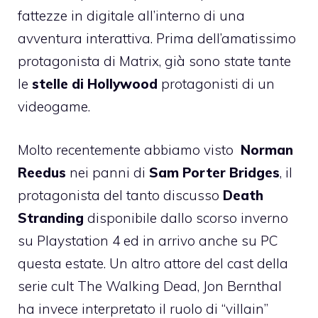
fattezze in digitale all’interno di una
avventura interattiva. Prima dell’amatissimo
protagonista di Matrix, già sono state tante
le
stelle di Hollywood
protagonisti di un
videogame.
Molto recentemente abbiamo visto
Norman
Reedus
nei panni di
Sam Porter Bridges
, il
protagonista del tanto discusso
Death
Stranding
disponibile dallo scorso inverno
su Playstation 4 ed in arrivo anche su PC
questa estate. Un altro attore del cast della
serie cult The Walking Dead, Jon Bernthal
ha invece interpretato il ruolo di “villain”