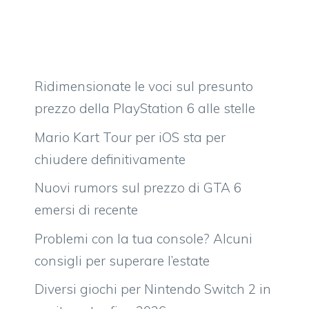
Ridimensionate le voci sul presunto
prezzo della PlayStation 6 alle stelle
Mario Kart Tour per iOS sta per
chiudere definitivamente
Nuovi rumors sul prezzo di GTA 6
emersi di recente
Problemi con la tua console? Alcuni
consigli per superare l’estate
Diversi giochi per Nintendo Switch 2 in