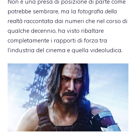
Non è una presa di posizione di parte come
potrebbe sembrare, ma la
fotografia della
realtà
raccontata dai numeri che nel corso di
qualche decennio, ha visto ribaltare
completamente i rapporti di forza tra
l’industria del cinema e quella videoludica.