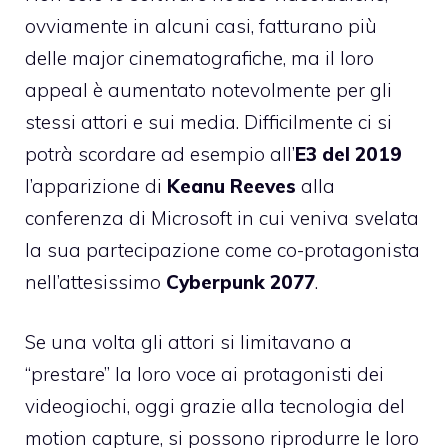
ovviamente in alcuni casi, fatturano più
delle major cinematografiche, ma il loro
appeal è aumentato notevolmente per gli
stessi attori e sui media. Difficilmente ci si
potrà scordare ad esempio all’
E3 del 2019
l’apparizione di
Keanu Reeves
alla
conferenza di Microsoft in cui veniva svelata
la sua partecipazione come co-protagonista
nell’attesissimo
Cyberpunk 2077
.
Se una volta gli attori si limitavano a
“prestare” la loro voce ai protagonisti dei
videogiochi, oggi grazie alla tecnologia del
motion capture, si possono riprodurre le loro