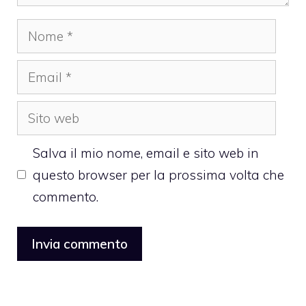
Nome
Email
Sito
web
Salva il mio nome, email e sito web in
questo browser per la prossima volta che
commento.