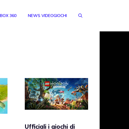
BOX 360
NEWS VIDEOGIOCHI
Ufficiali i giochi di