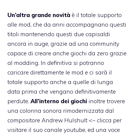
Un’altra grande novità
è il totale supporto
alle mod, che da anni accompagnano questi
titoli mantenendo questi due capisaldi
ancora in auge, grazie ad una community
capace di creare anche giochi da zero grazie
al modding. In definitiva si potranno
caricare direttamente le mod e ci sarà il
totale supporto anche a quelle di lunga
data prima che vengano definitivamente
perdute.
All’interno dei giochi
inoltre trovere
una colonna sonora rimodernizzata dal
compositore
Andrew Hulshult
<– clicca per
visitare il suo canale youtube, ed una voce