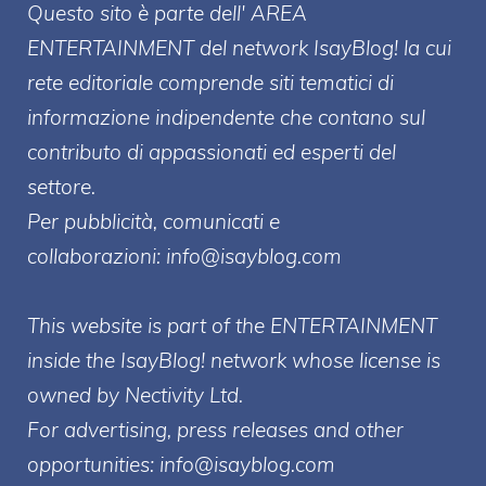
Questo sito è parte dell' AREA
ENTERT
AINMENT
del network IsayBlog! la cui
rete editoriale comprende siti tematici di
informazione indipendente che contano sul
contributo di appassionati ed esperti del
settore.
Per pubblicità, comunicati e
collaborazioni:
info@isayblog.com
This website is part of the ENTERTAINMENT
inside the IsayBlog! network whose license is
owned by Nectivity Ltd.
For advertising, press releases and other
opportunities:
info@isayblog.com