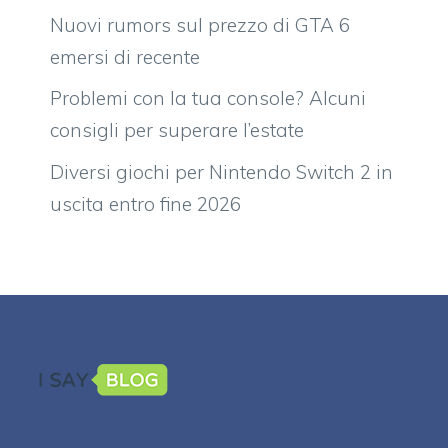
Nuovi rumors sul prezzo di GTA 6
emersi di recente
Problemi con la tua console? Alcuni
consigli per superare l’estate
Diversi giochi per Nintendo Switch 2 in
uscita entro fine 2026