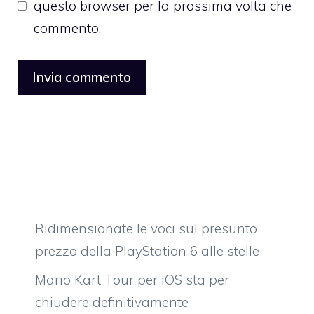
questo browser per la prossima volta che
commento.
Ridimensionate le voci sul presunto
prezzo della PlayStation 6 alle stelle
Mario Kart Tour per iOS sta per
chiudere definitivamente