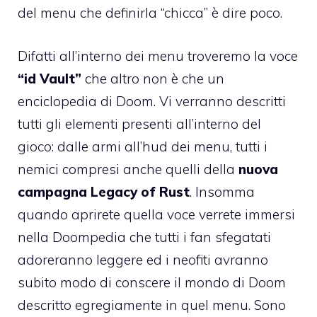
del menu che definirla “chicca” è dire poco.
Difatti all’interno dei menu troveremo la voce
“id Vault”
che altro non è che un
enciclopedia di Doom. Vi verranno descritti
tutti gli elementi presenti all’interno del
gioco: dalle armi all’hud dei menu, tutti i
nemici compresi anche quelli della
nuova
campagna Legacy of Rust
. Insomma
quando aprirete quella voce verrete immersi
nella Doompedia che tutti i fan sfegatati
adoreranno leggere ed i neofiti avranno
subito modo di conscere il mondo di Doom
descritto egregiamente in quel menu. Sono