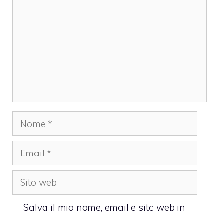
Nome
Email
Sito
web
Salva il mio nome, email e sito web in