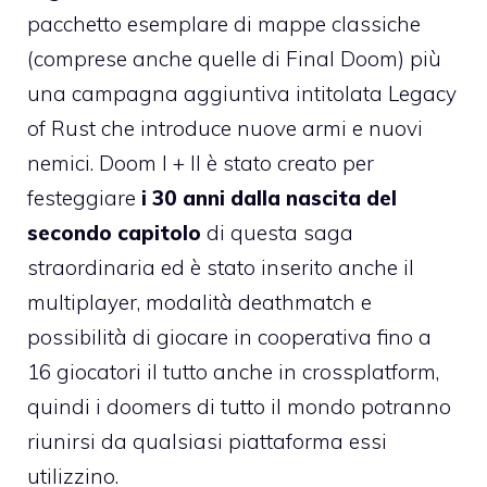
pacchetto esemplare di mappe classiche
(comprese anche quelle di Final Doom) più
una campagna aggiuntiva intitolata Legacy
of Rust che introduce nuove armi e nuovi
nemici. Doom I + II è stato creato per
festeggiare
i 30 anni dalla nascita del
secondo capitolo
di questa saga
straordinaria ed è stato inserito anche il
multiplayer, modalità deathmatch e
possibilità di giocare in cooperativa fino a
16 giocatori il tutto anche in crossplatform,
quindi i doomers di tutto il mondo potranno
riunirsi da qualsiasi piattaforma essi
utilizzino.