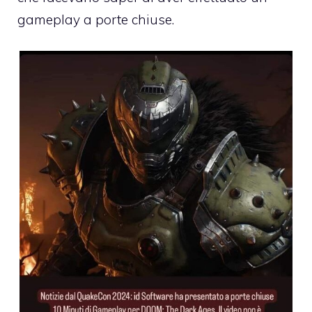
gameplay a porte chiuse.