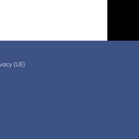
ivacy (UE)