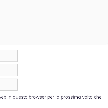
 web in questo browser per la prossima volta che