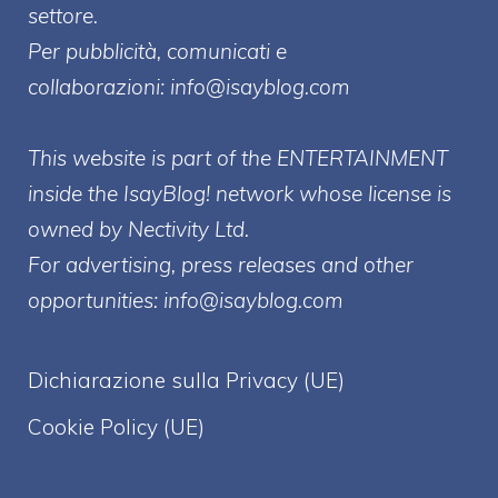
settore.
Per pubblicità, comunicati e
collaborazioni:
info@isayblog.com
This website is part of the ENTERTAINMENT
inside the IsayBlog! network whose license is
owned by Nectivity Ltd.
For advertising, press releases and other
opportunities:
info@isayblog.com
Dichiarazione sulla Privacy (UE)
Cookie Policy (UE)