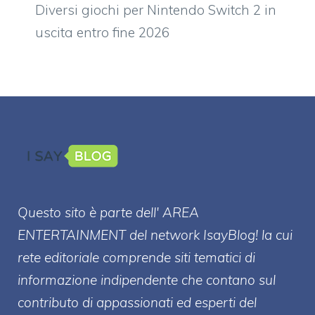
Diversi giochi per Nintendo Switch 2 in
uscita entro fine 2026
Questo sito è parte dell' AREA
ENTERT
AINMENT
del network IsayBlog! la cui
rete editoriale comprende siti tematici di
informazione indipendente che contano sul
contributo di appassionati ed esperti del