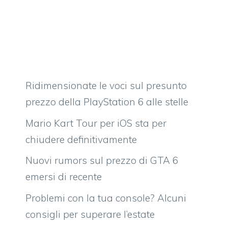
Ridimensionate le voci sul presunto
prezzo della PlayStation 6 alle stelle
Mario Kart Tour per iOS sta per
chiudere definitivamente
Nuovi rumors sul prezzo di GTA 6
emersi di recente
Problemi con la tua console? Alcuni
consigli per superare l’estate