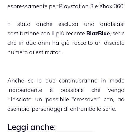
espressamente per
Playstation 3
e
Xbox 360
.
E’ stata anche esclusa una qualsiasi
sostituzione con il più recente
BlazBlue
, serie
che in due anni ha già raccolto un discreto
numero di estimatori.
Anche se le due continueranno in modo
indipendente è possibile che venga
rilasciato un possibile “
crossover
” con, ad
esempio, personaggi di entrambe le serie.
Leggi anche: