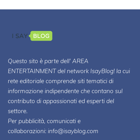
Questo sito è parte dell' AREA
ENTERT
AINMENT
del network IsayBlog! la cui
rete editoriale comprende siti tematici di
informazione indipendente che contano sul
contributo di appassionati ed esperti del
settore.
Per pubblicità, comunicati e
collaborazioni:
info@isayblog.com