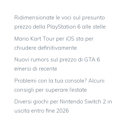
Ridimensionate le voci sul presunto
prezzo della PlayStation 6 alle stelle
Mario Kart Tour per iOS sta per
chiudere definitivamente
Nuovi rumors sul prezzo di GTA 6
emersi di recente
Problemi con la tua console? Alcuni
consigli per superare l’estate
Diversi giochi per Nintendo Switch 2 in
uscita entro fine 2026