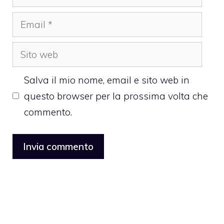
Email
Sito
web
Salva il mio nome, email e sito web in
questo browser per la prossima volta che
commento.