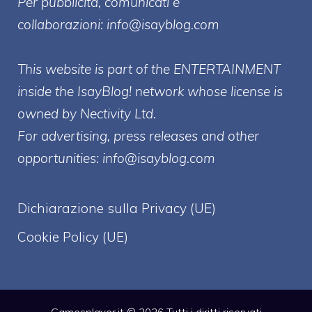
Per pubblicità, comunicati e
collaborazioni:
info@isayblog.com
This website is part of the ENTERTAINMENT
inside the IsayBlog! network whose license is
owned by Nectivity Ltd.
For advertising, press releases and other
opportunities:
info@isayblog.com
Dichiarazione sulla Privacy (UE)
Cookie Policy (UE)