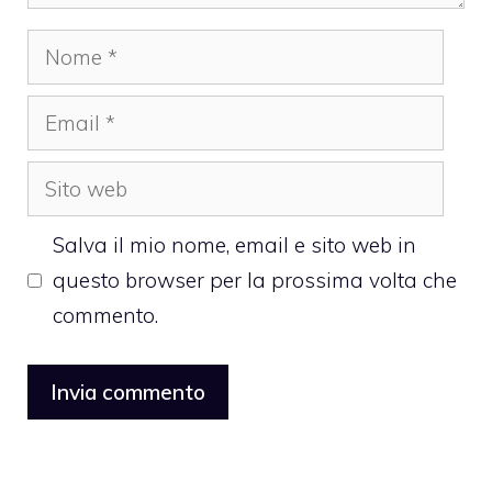
Nome
Email
Sito
web
Salva il mio nome, email e sito web in
questo browser per la prossima volta che
commento.