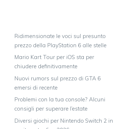
Ridimensionate le voci sul presunto
prezzo della PlayStation 6 alle stelle
Mario Kart Tour per iOS sta per
chiudere definitivamente
Nuovi rumors sul prezzo di GTA 6
emersi di recente
Problemi con la tua console? Alcuni
consigli per superare l’estate
Diversi giochi per Nintendo Switch 2 in