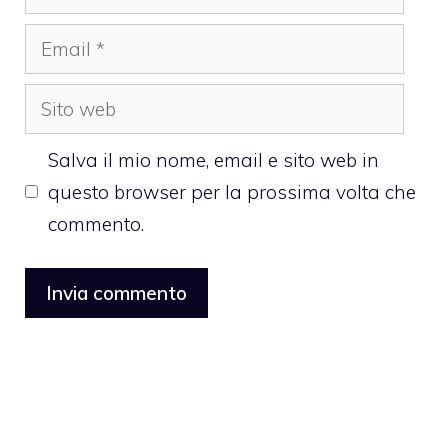
Email
Sito
web
Salva il mio nome, email e sito web in
questo browser per la prossima volta che
commento.