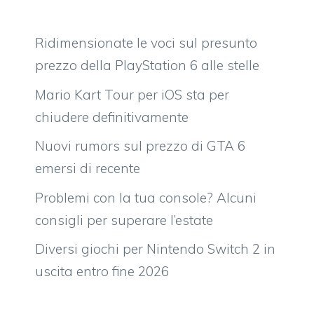
Ridimensionate le voci sul presunto
prezzo della PlayStation 6 alle stelle
Mario Kart Tour per iOS sta per
chiudere definitivamente
Nuovi rumors sul prezzo di GTA 6
emersi di recente
Problemi con la tua console? Alcuni
consigli per superare l’estate
Diversi giochi per Nintendo Switch 2 in
uscita entro fine 2026