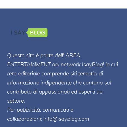
Questo sito è parte dell' AREA
ENTERT
AINMENT
del network IsayBlog! la cui
rete editoriale comprende siti tematici di
informazione indipendente che contano sul
contributo di appassionati ed esperti del
settore.
Per pubblicità, comunicati e
collaborazioni:
info@isayblog.com