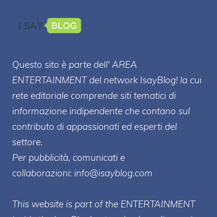
Questo sito è parte dell' AREA
ENTERT
AINMENT
del network IsayBlog! la cui
rete editoriale comprende siti tematici di
informazione indipendente che contano sul
contributo di appassionati ed esperti del
settore.
Per pubblicità, comunicati e
collaborazioni:
info@isayblog.com
This website is part of the ENTERTAINMENT