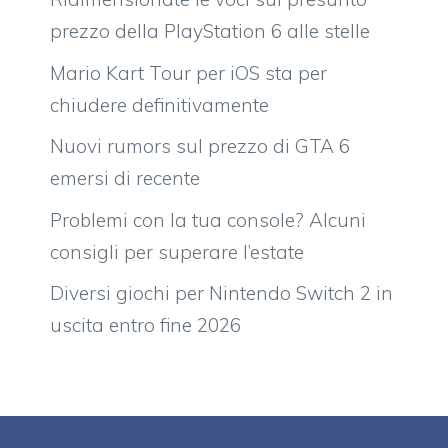
prezzo della PlayStation 6 alle stelle
Mario Kart Tour per iOS sta per
chiudere definitivamente
Nuovi rumors sul prezzo di GTA 6
emersi di recente
Problemi con la tua console? Alcuni
consigli per superare l’estate
Diversi giochi per Nintendo Switch 2 in
uscita entro fine 2026