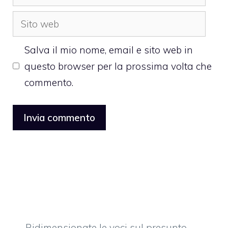
Sito
web
Salva il mio nome, email e sito web in
questo browser per la prossima volta che
commento.
Ridimensionate le voci sul presunto