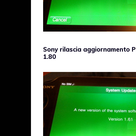
Sony rilascia aggiornamento P
1.80