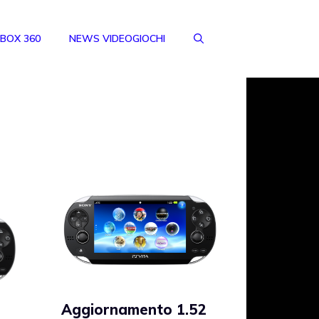
BOX 360
NEWS VIDEOGIOCHI
Aggiornamento 1.52