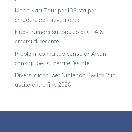
Mario Kart Tour per iOS sta per
chiudere definitivamente
Nuovi rumors sul prezzo di GTA 6
emersi di recente
Problemi con la tua console? Alcuni
consigli per superare l’estate
Diversi giochi per Nintendo Switch 2 in
uscita entro fine 2026