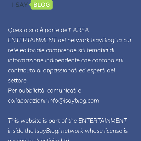
Questo sito è parte dell' AREA
ENTERT
AINMENT
del network IsayBlog! la cui
rete editoriale comprende siti tematici di
informazione indipendente che contano sul
contributo di appassionati ed esperti del
settore.
Per pubblicità, comunicati e
collaborazioni:
info@isayblog.com
This website is part of the ENTERTAINMENT
inside the IsayBlog! network whose license is
owned by Nectivity Ltd.