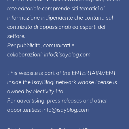
rete editoriale comprende siti tematici di
informazione indipendente che contano sul
contributo di appassionati ed esperti del
settore.
Per pubblicità, comunicati e
collaborazioni:
info@isayblog.com
This website is part of the ENTERTAINMENT
inside the IsayBlog! network whose license is
owned by Nectivity Ltd.
For advertising, press releases and other
opportunities:
info@isayblog.com