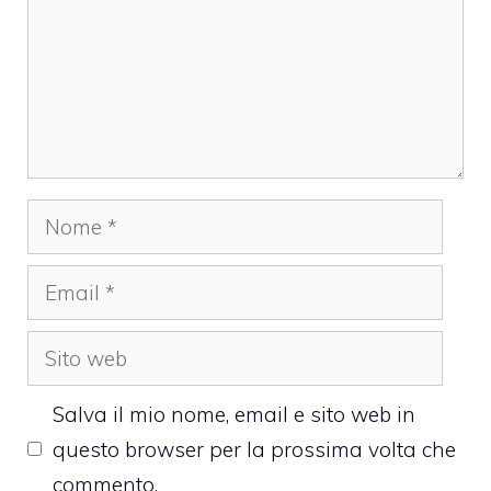
Nome
Email
Sito
web
Salva il mio nome, email e sito web in
questo browser per la prossima volta che
commento.