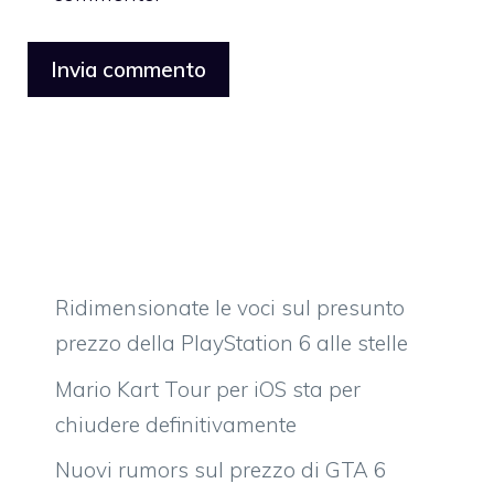
Ridimensionate le voci sul presunto
prezzo della PlayStation 6 alle stelle
Mario Kart Tour per iOS sta per
chiudere definitivamente
Nuovi rumors sul prezzo di GTA 6