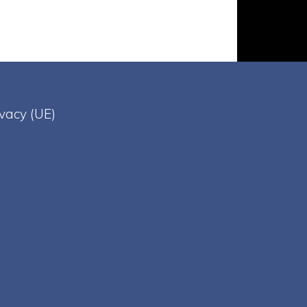
ivacy (UE)