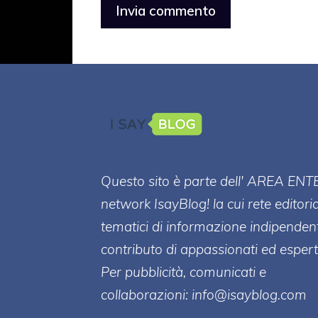
Questo sito è parte dell' AREA ENT
network IsayBlog! la cui rete editori
tematici di informazione indipenden
contributo di appassionati ed esperti
Per pubblicità, comunicati e
collaborazioni:
info@isayblog.com