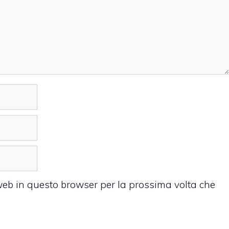
 web in questo browser per la prossima volta che