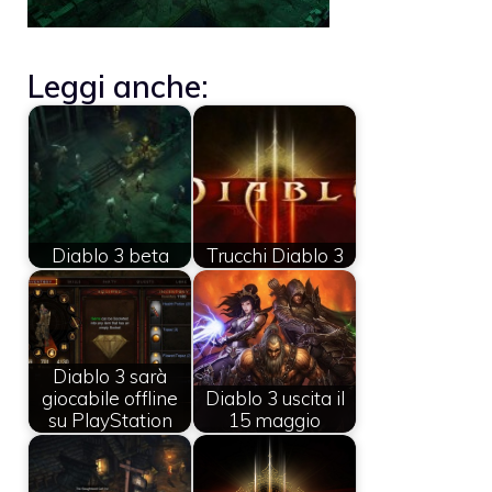
Leggi anche:
Diablo 3 beta
Trucchi Diablo 3
Diablo 3 sarà
giocabile offline
Diablo 3 uscita il
su PlayStation
15 maggio