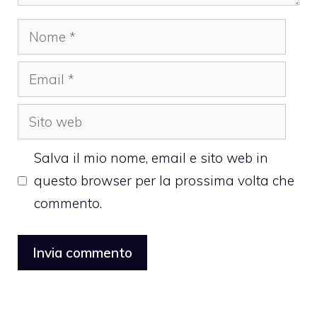
Nome
Email
Sito
web
Salva il mio nome, email e sito web in
questo browser per la prossima volta che
commento.