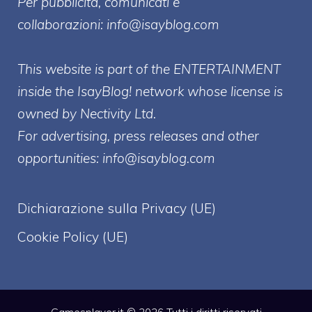
Per pubblicità, comunicati e
collaborazioni:
info@isayblog.com
This website is part of the ENTERTAINMENT
inside the IsayBlog! network whose license is
owned by Nectivity Ltd.
For advertising, press releases and other
opportunities:
info@isayblog.com
Dichiarazione sulla Privacy (UE)
Cookie Policy (UE)