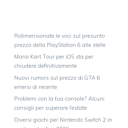
Ridimensionate le voci sul presunto
prezzo della PlayStation 6 alle stelle
Mario Kart Tour per iOS sta per
chiudere definitivamente
Nuovi rumors sul prezzo di GTA 6
emersi di recente
Problemi con la tua console? Alcuni
consigli per superare l’estate
Diversi giochi per Nintendo Switch 2 in