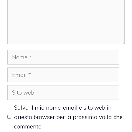
Nome
Email
Sito
web
Salva il mio nome, email e sito web in
questo browser per la prossima volta che
commento.