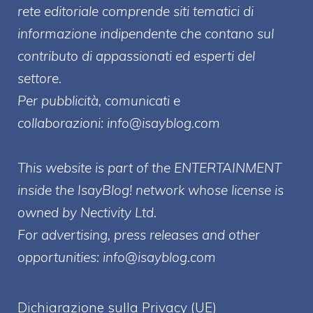
rete editoriale comprende siti tematici di
informazione indipendente che contano sul
contributo di appassionati ed esperti del
settore.
Per pubblicità, comunicati e
collaborazioni:
info@isayblog.com
This website is part of the ENTERTAINMENT
inside the IsayBlog! network whose license is
owned by Nectivity Ltd.
For advertising, press releases and other
opportunities:
info@isayblog.com
Dichiarazione sulla Privacy (UE)