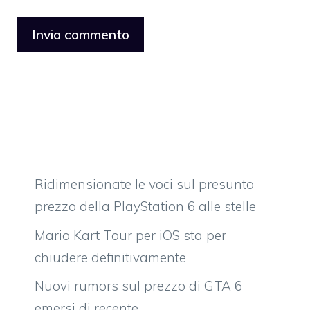
Ridimensionate le voci sul presunto
prezzo della PlayStation 6 alle stelle
Mario Kart Tour per iOS sta per
chiudere definitivamente
Nuovi rumors sul prezzo di GTA 6
emersi di recente