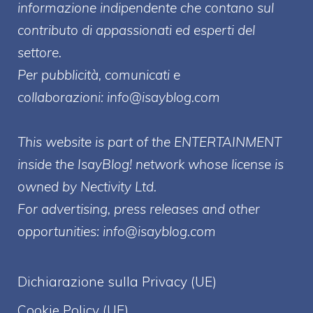
informazione indipendente che contano sul
contributo di appassionati ed esperti del
settore.
Per pubblicità, comunicati e
collaborazioni:
info@isayblog.com
This website is part of the ENTERTAINMENT
inside the IsayBlog! network whose license is
owned by Nectivity Ltd.
For advertising, press releases and other
opportunities:
info@isayblog.com
Dichiarazione sulla Privacy (UE)
Cookie Policy (UE)