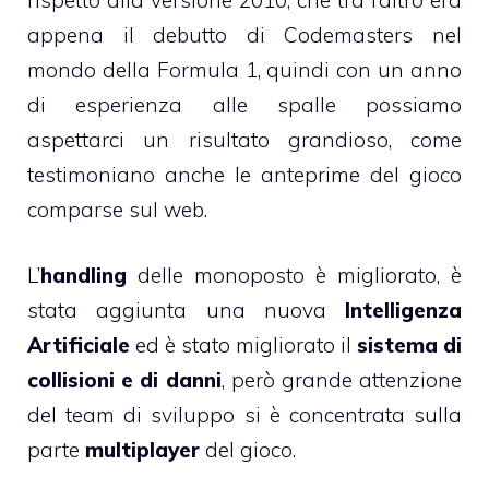
appena il debutto di Codemasters nel
mondo della Formula 1, quindi con un anno
di esperienza alle spalle possiamo
aspettarci un risultato grandioso, come
testimoniano anche le anteprime del gioco
comparse sul web.
L’
handling
delle monoposto è migliorato, è
stata aggiunta una nuova
Intelligenza
Artificiale
ed è stato migliorato il
sistema di
collisioni e di danni
, però grande attenzione
del team di sviluppo si è concentrata sulla
parte
multiplayer
del gioco.