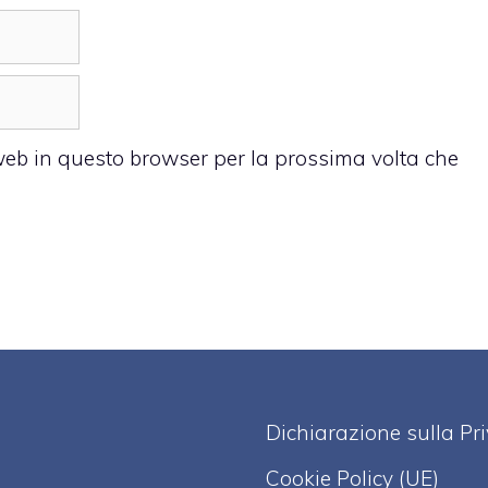
 web in questo browser per la prossima volta che
Dichiarazione sulla Pr
Cookie Policy (UE)