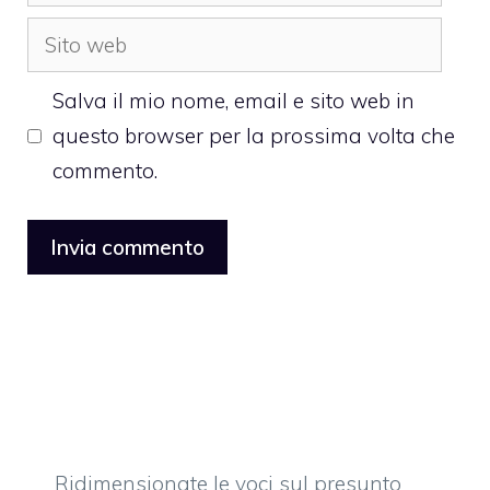
Sito
web
Salva il mio nome, email e sito web in
questo browser per la prossima volta che
commento.
Ridimensionate le voci sul presunto