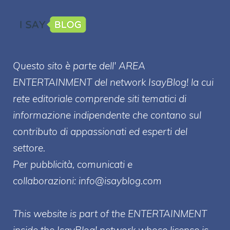
Questo sito è parte dell' AREA
ENTERT
AINMENT
del network IsayBlog! la cui
rete editoriale comprende siti tematici di
informazione indipendente che contano sul
contributo di appassionati ed esperti del
settore.
Per pubblicità, comunicati e
collaborazioni:
info@isayblog.com
This website is part of the ENTERTAINMENT
inside the IsayBlog! network whose license is