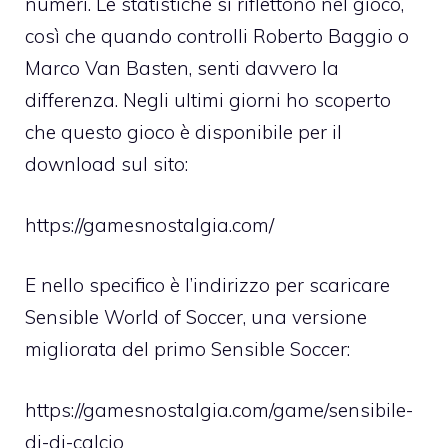
numeri. Le statistiche si riflettono nel gioco,
così che quando controlli Roberto Baggio o
Marco Van Basten, senti davvero la
differenza. Negli ultimi giorni ho scoperto
che questo gioco è disponibile per il
download sul sito:
https://gamesnostalgia.com/
E nello specifico è l’indirizzo per scaricare
Sensible World of Soccer, una versione
migliorata del primo Sensible Soccer:
https://gamesnostalgia.com/game/sensibile-
di-di-calcio