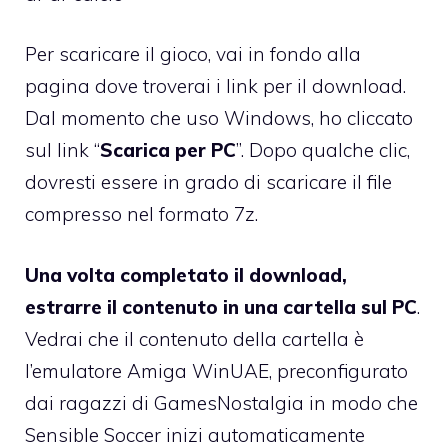
Per scaricare il gioco, vai in fondo alla
pagina dove troverai i link per il download.
Dal momento che uso Windows, ho cliccato
sul link “
Scarica per PC
”. Dopo qualche clic,
dovresti essere in grado di scaricare il file
compresso nel formato 7z.
Una volta completato il download,
estrarre il contenuto in una cartella sul PC
.
Vedrai che il contenuto della cartella è
l’emulatore Amiga WinUAE, preconfigurato
dai ragazzi di GamesNostalgia in modo che
Sensible Soccer inizi automaticamente