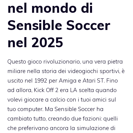
nel mondo di
Sensible Soccer
nel 2025
Questo gioco rivoluzionario, una vera pietra
miliare nella storia dei videogiochi sportivi, è
uscito nel 1992 per Amiga e Atari ST. Fino
ad allora, Kick Off 2 era LA scelta quando
volevi giocare a calcio con i tuoi amici sul
tuo computer. Ma Sensible Soccer ha
cambiato tutto, creando due fazioni: quelli
che preferivano ancora la simulazione di