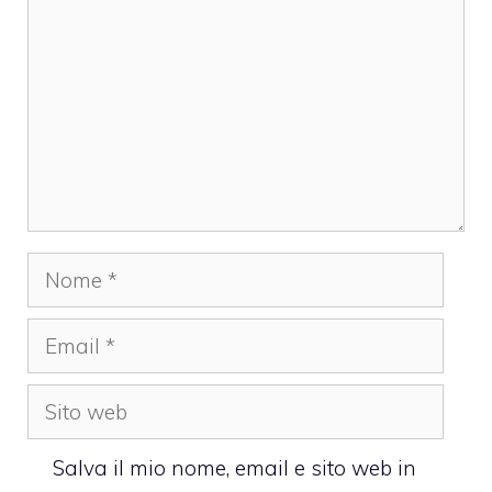
Nome
Email
Sito
web
Salva il mio nome, email e sito web in