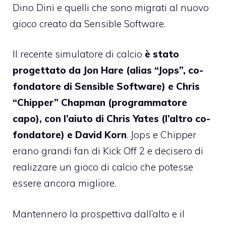
Dino Dini e quelli che sono migrati al nuovo
gioco creato da Sensible Software.
Il recente simulatore di calcio
è stato
progettato da Jon Hare (alias “Jops”, co-
fondatore di Sensible Software) e Chris
“Chipper” Chapman (programmatore
capo), con l’aiuto di Chris Yates (l’altro co-
fondatore) e David Korn
. Jops e Chipper
erano grandi fan di Kick Off 2 e decisero di
realizzare un gioco di calcio che potesse
essere ancora migliore.
Mantennero la prospettiva dall’alto e il