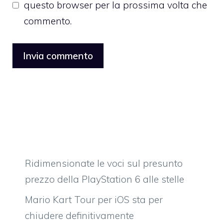
questo browser per la prossima volta che
commento.
Ridimensionate le voci sul presunto
prezzo della PlayStation 6 alle stelle
Mario Kart Tour per iOS sta per
chiudere definitivamente