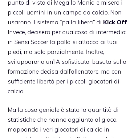
punto di vista di Mega lo Mania e misero i
piccoli uomini in un campo da calcio. Non
usarono il sistema “palla libera” di
Kick Off
.
Invece, decisero per qualcosa di intermedio:
in Sensi Soccer la palla si attacca ai tuoi
piedi, ma solo parzialmente. Inoltre,
svilupparono un’IA sofisticata, basata sulla
formazione decisa dall’allenatore, ma con
sufficiente libertà per i piccoli giocatori di
calcio.
Ma la cosa geniale è stata la quantità di
statistiche che hanno aggiunto al gioco,
mappando i veri giocatori di calcio in