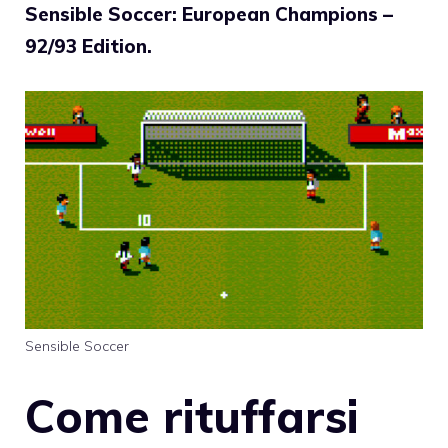
Sensible Soccer: European Champions –
92/93 Edition.
Sensible Soccer
Come rituffarsi