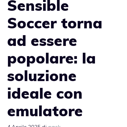
Sensible
Soccer torna
ad essere
popolare: la
soluzione
ideale con
emulatore