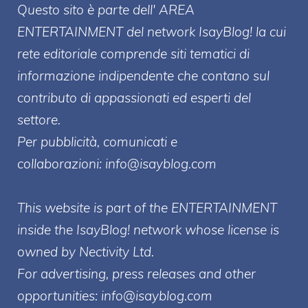
Questo sito è parte dell' AREA
ENTERT
AINMENT
del network IsayBlog! la cui
rete editoriale comprende siti tematici di
informazione indipendente che contano sul
contributo di appassionati ed esperti del
settore.
Per pubblicità, comunicati e
collaborazioni:
info@isayblog.com
This website is part of the ENTERTAINMENT
inside the IsayBlog! network whose license is
owned by Nectivity Ltd.
For advertising, press releases and other
opportunities:
info@isayblog.com